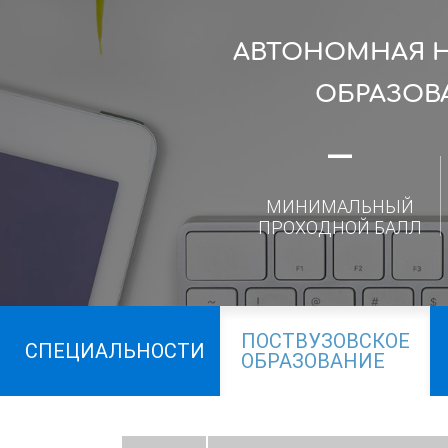
АВТОНОМНАЯ 
ОБРАЗОВ
—
МИНИМАЛЬНЫЙ
ПРОХОДНОЙ БАЛЛ
ПОСТВУЗОВСКОЕ
СПЕЦИАЛЬНОСТИ
ОБРАЗОВАНИЕ