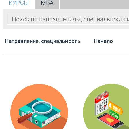
КУРСЫ
МВА
Направление, специальность
Начало