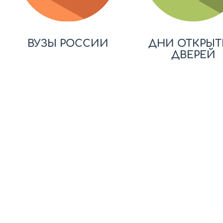
ВУЗЫ РОССИИ
ДНИ ОТКРЫТ
ДВЕРЕЙ