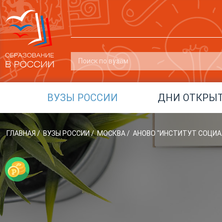
ВУЗЫ РОССИИ
ДНИ ОТКРЫ
ГЛАВНАЯ
/
ВУЗЫ РОССИИ
/
МОСКВА
/
АНОВО "ИНСТИТУТ СОЦИА