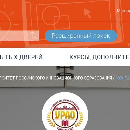
Москв
Расширенный поиск
РЫТЫХ ДВЕРЕЙ
КУРСЫ, ДОПОЛНИТЕ
ЕРСИТЕТ РОССИЙСКОГО ИННОВАЦИОННОГО ОБРАЗОВАНИЯ
/
КОНТ