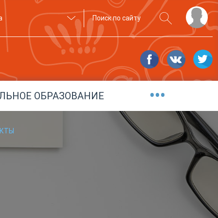
а
•••
ЛЬНОЕ ОБРАЗОВАНИЕ
АКТЫ