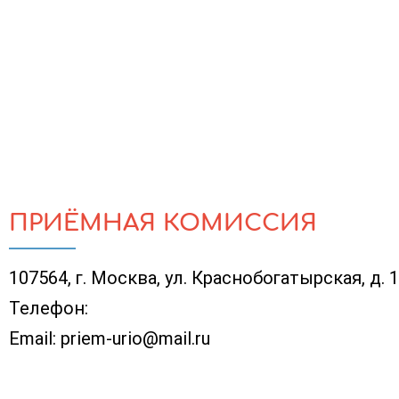
ПРИЁМНАЯ КОМИССИЯ
107564, г. Москва, ул. Краснобогатырская, д. 
Телефон:
Email:
priem-urio@mail.ru