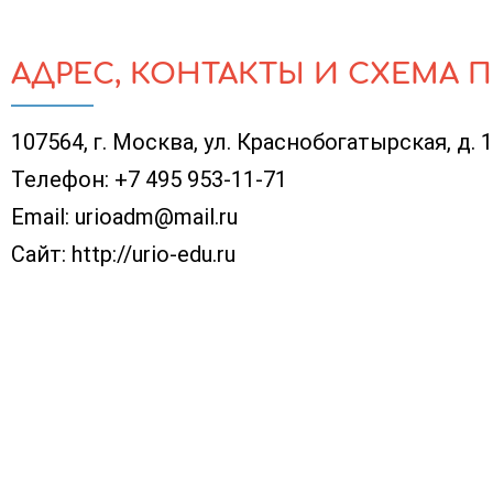
АДРЕС, КОНТАКТЫ И СХЕМА 
107564, г. Москва, ул. Краснобогатырская, д. 
Телефон:
+7 495 953-11-71
Email:
urioadm@mail.ru
Сайт:
http://urio-edu.ru