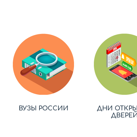
ВУЗЫ РОССИИ
ДНИ ОТКР
ДВЕРЕ