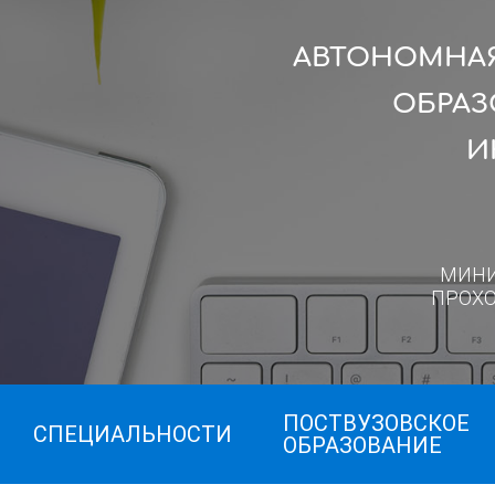
АВТОНОМНАЯ
ОБРАЗ
И
МИН
ПРОХ
ПОСТВУЗОВСКОЕ
СПЕЦИАЛЬНОСТИ
ОБРАЗОВАНИЕ