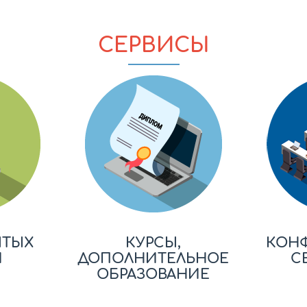
СЕРВИСЫ
ЫТЫХ
КУРСЫ,
КОН
Й
ДОПОЛНИТЕЛЬНОЕ
С
ОБРАЗОВАНИЕ