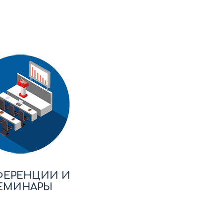
ФЕРЕНЦИИ И
ЕМИНАРЫ