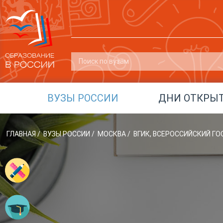
ВУЗЫ РОССИИ
ДНИ ОТКРЫ
ГЛАВНАЯ
/
ВУЗЫ РОССИИ
/
МОСКВА
/
ВГИК, ВСЕРОССИЙСКИЙ Г