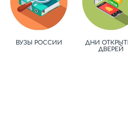
ВУЗЫ РОССИИ
ДНИ ОТКРЫТ
ДВЕРЕЙ