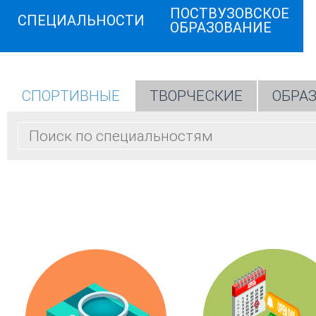
ПОСТВУЗОВСКОЕ
СПЕЦИАЛЬНОСТИ
ОБРАЗОВАНИЕ
СПОРТИВНЫЕ
ТВОРЧЕСКИЕ
ОБРА