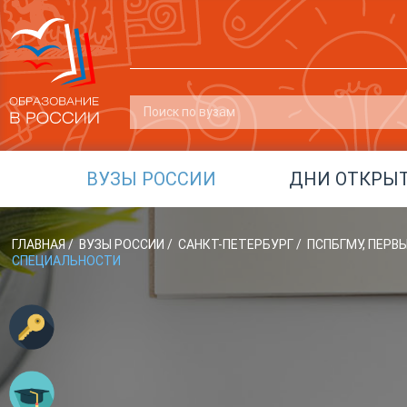
ВУЗЫ РОССИИ
ДНИ ОТКРЫ
ГЛАВНАЯ
/
ВУЗЫ РОССИИ
/
САНКТ-ПЕТЕРБУРГ
/
ПСПБГМУ, ПЕРВ
СПЕЦИАЛЬНОСТИ