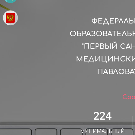
ФЕДЕРАЛ
ОБРАЗОВАТЕЛЬ
"ПЕРВЫЙ СА
МЕДИЦИНСКИЙ
ПАВЛОВА
Сро
224
МИНИМАЛЬНЫЙ