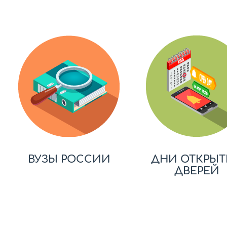
ВУЗЫ РОССИИ
ДНИ ОТКРЫТ
ДВЕРЕЙ