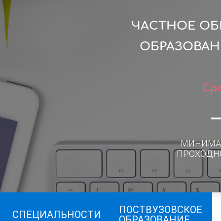
ЧАСТНОЕ ОБ
ОБРАЗОВАН
Сро
МИНИМА
ПРОХОДН
ПОСТВУЗОВСКОЕ
СПЕЦИАЛЬНОСТИ
ОБРАЗОВАНИЕ