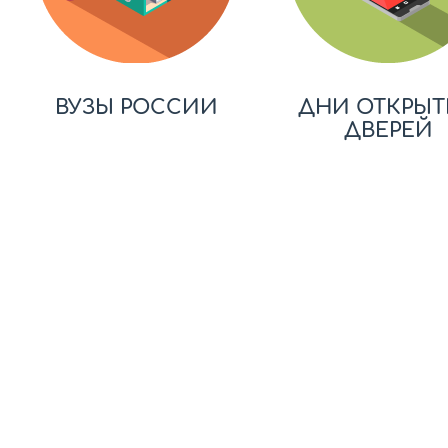
ВУЗЫ РОССИИ
ДНИ ОТКРЫТ
ДВЕРЕЙ