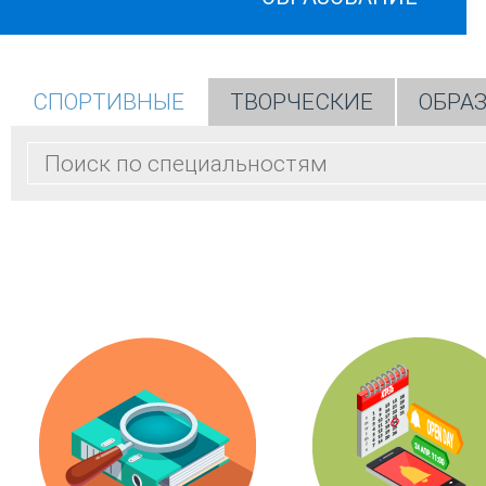
СПОРТИВНЫЕ
ТВОРЧЕСКИЕ
ОБРА