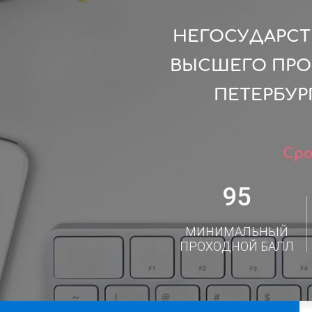
НЕГОСУДАРСТ
ВЫСШЕГО ПРО
ПЕТЕРБУР
Сро
95
МИНИМАЛЬНЫЙ
ПРОХОДНОЙ БАЛЛ