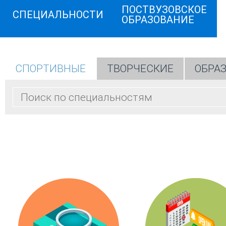
ПОСТВУЗОВСКОЕ
СПЕЦИАЛЬНОСТИ
ОБРАЗОВАНИЕ
СПОРТИВНЫЕ
ТВОРЧЕСКИЕ
ОБРА