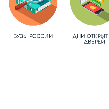
ВУЗЫ РОССИИ
ДНИ ОТКРЫТ
ДВЕРЕЙ