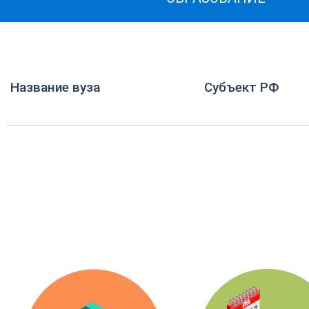
Название вуза
Субъект РФ