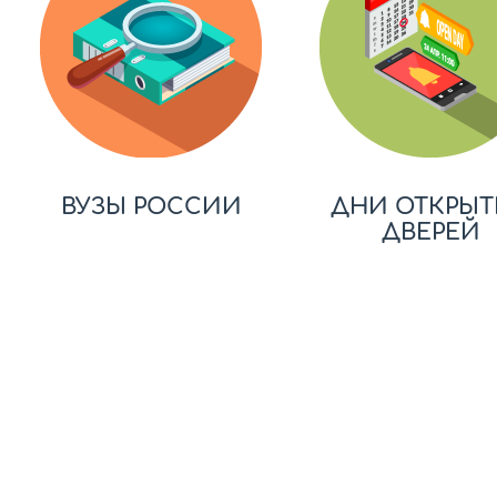
ВУЗЫ РОССИИ
ДНИ ОТКРЫТ
ДВЕРЕЙ