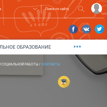
а
•••
ЛЬНОЕ ОБРАЗОВАНИЕ
 И СОЦИАЛЬНОЙ РАБОТЫ
/
КОНТАКТЫ