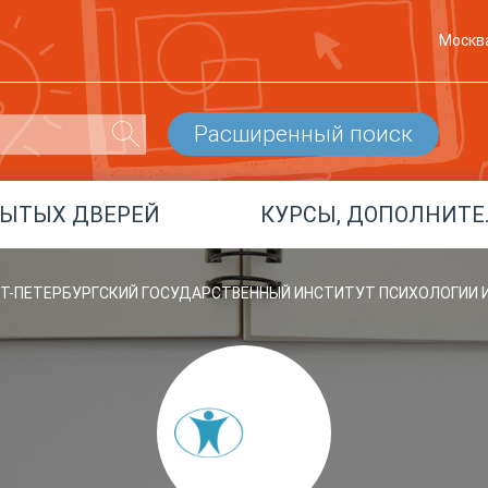
Москв
Расширенный поиск
РЫТЫХ ДВЕРЕЙ
КУРСЫ, ДОПОЛНИТЕ
НКТ-ПЕТЕРБУРГСКИЙ ГОСУДАРСТВЕННЫЙ ИНСТИТУТ ПСИХОЛОГИИ