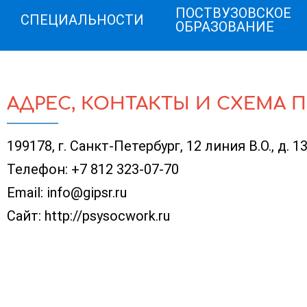
ПОСТВУЗОВСКОЕ
СПЕЦИАЛЬНОСТИ
ОБРАЗОВАНИЕ
АДРЕС, КОНТАКТЫ И СХЕМА 
199178, г. Санкт-Петербург, 12 линия В.О., д. 13
Телефон:
+7 812 323-07-70
Email:
info@gipsr.ru
Сайт:
http://psysocwork.ru