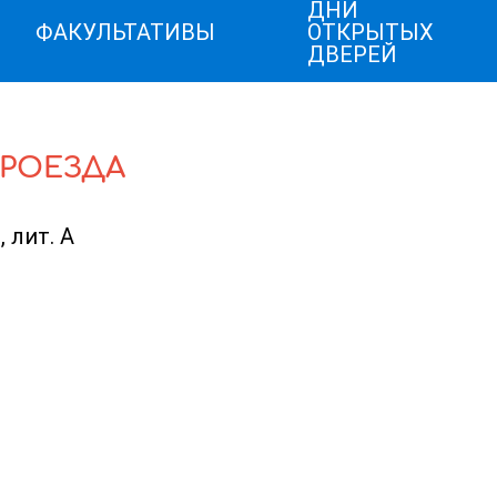
ДНИ
ФАКУЛЬТАТИВЫ
ОТКРЫТЫХ
ДВЕРЕЙ
ПРОЕЗДА
, лит. А