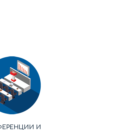
ФЕРЕНЦИИ И