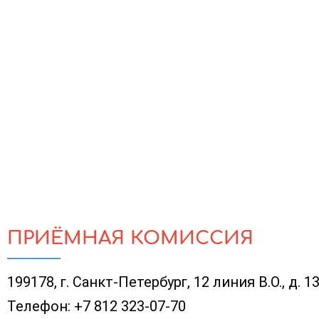
ПРИЁМНАЯ КОМИССИЯ
199178, г. Санкт-Петербург, 12 линия В.О., д. 13
Телефон:
+7 812 323-07-70