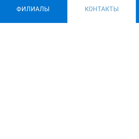
ФИЛИАЛЫ
КОНТАКТЫ