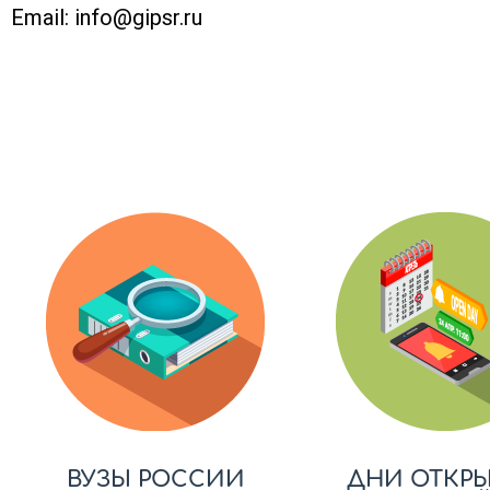
Email:
info@gipsr.ru
ВУЗЫ РОССИИ
ДНИ ОТКР