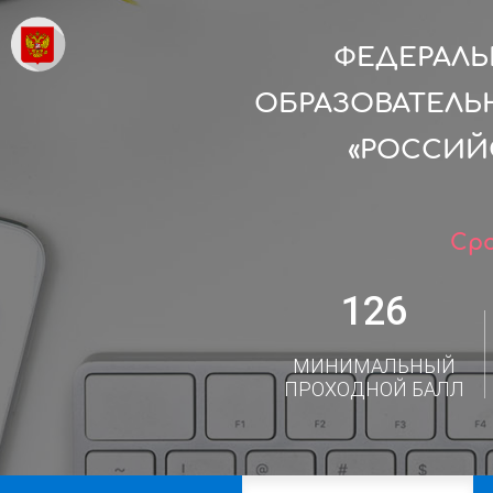
ФЕДЕРАЛ
ОБРАЗОВАТЕЛЬ
«РОССИЙ
Сро
126
МИНИМАЛЬНЫЙ
ПРОХОДНОЙ БАЛЛ