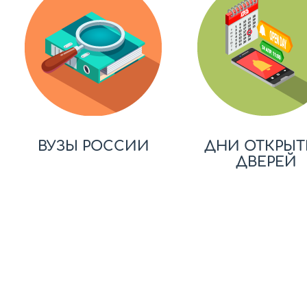
ВУЗЫ РОССИИ
ДНИ ОТКРЫТ
ДВЕРЕЙ