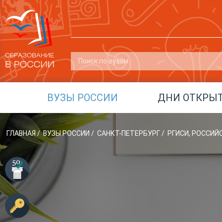
ВУЗЫ РОССИИ
ДНИ ОТКРЫ
ГЛАВНАЯ
/
ВУЗЫ РОССИИ
/
САНКТ-ПЕТЕРБУРГ
/
РГИСИ, РОССИ