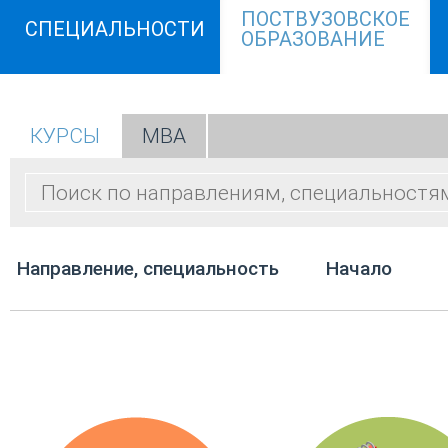
ПОСТВУЗОВСКОЕ
СПЕЦИАЛЬНОСТИ
ОБРАЗОВАНИЕ
КУРСЫ
МВА
Направление, специальность
Начало