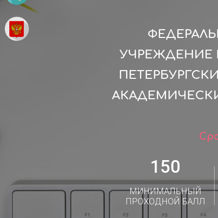
ФЕДЕРАЛ
УЧРЕЖДЕНИЕ 
ПЕТЕРБУРГСК
АКАДЕМИЧЕСК
Сро
150
МИНИМАЛЬНЫЙ
ПРОХОДНОЙ БАЛЛ