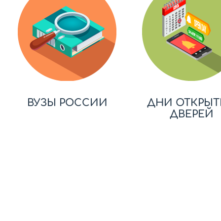
ВУЗЫ РОССИИ
ДНИ ОТКРЫТ
ДВЕРЕЙ