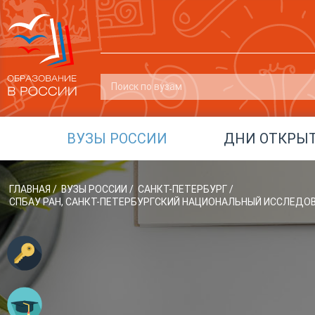
ВУЗЫ РОССИИ
ДНИ ОТКРЫ
ГЛАВНАЯ
/
ВУЗЫ РОССИИ
/
САНКТ-ПЕТЕРБУРГ
/
СПБАУ РАН, САНКТ-ПЕТЕРБУРГСКИЙ НАЦИОНАЛЬНЫЙ ИССЛЕД