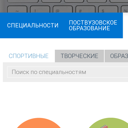
ПОСТВУЗОВСКОЕ
СПЕЦИАЛЬНОСТИ
ОБРАЗОВАНИЕ
СПОРТИВНЫЕ
ТВОРЧЕСКИЕ
ОБРА