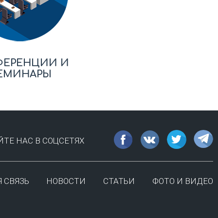
ФЕРЕНЦИИ И
ЕМИНАРЫ
ТЕ НАС В СОЦСЕТЯХ
 СВЯЗЬ
НОВОСТИ
СТАТЬИ
ФОТО И ВИДЕО