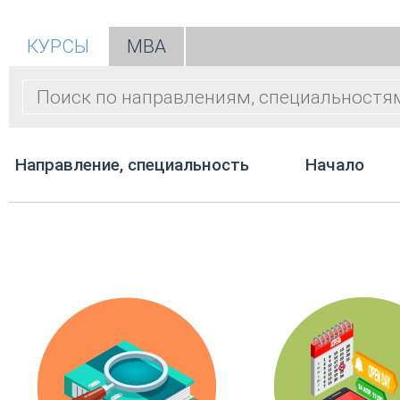
КУРСЫ
МВА
Направление, специальность
Начало