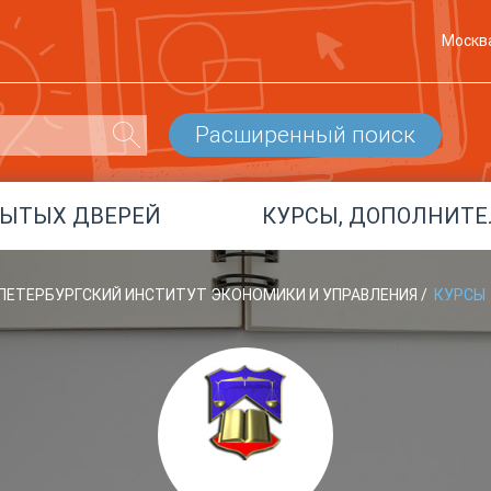
Москв
Расширенный поиск
РЫТЫХ ДВЕРЕЙ
КУРСЫ, ДОПОЛНИТЕ
-ПЕТЕРБУРГСКИЙ ИНСТИТУТ ЭКОНОМИКИ И УПРАВЛЕНИЯ
/
КУРСЫ