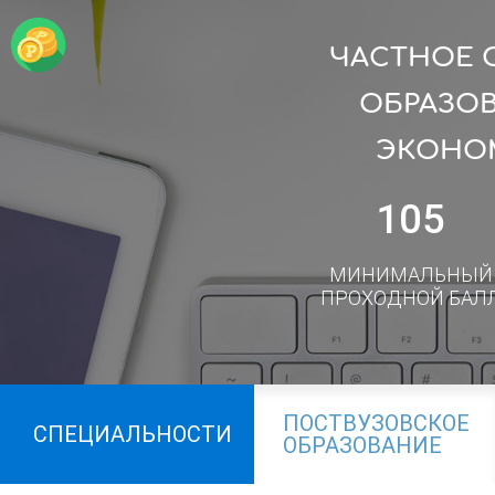
ЧАСТНОЕ 
ОБРАЗОВ
ЭКОНОМ
105
МИНИМАЛЬНЫЙ
ПРОХОДНОЙ БАЛ
ПОСТВУЗОВСКОЕ
СПЕЦИАЛЬНОСТИ
ОБРАЗОВАНИЕ