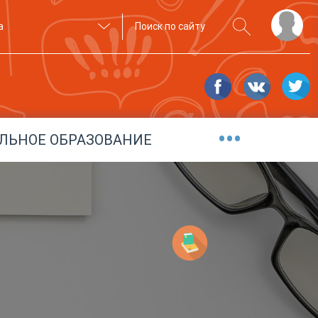
а
•••
ЛЬНОЕ ОБРАЗОВАНИЕ