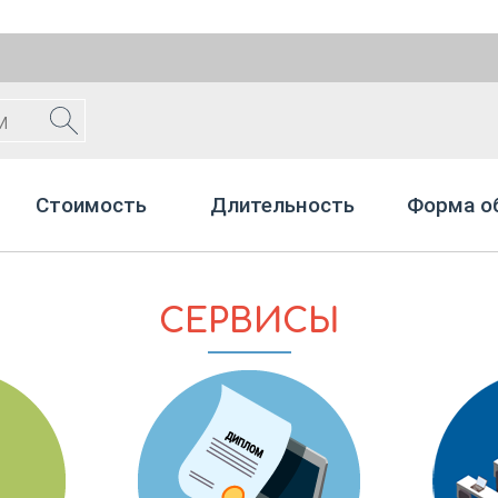
Стоимость
Длительность
Форма о
СЕРВИСЫ