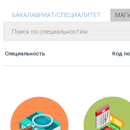
БАКАЛАВРИАТ/СПЕЦИАЛИТЕТ
МАГ
Cпециальность
Код п