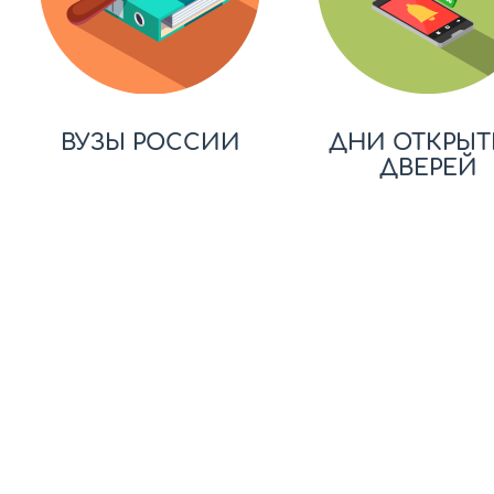
ВУЗЫ РОССИИ
ДНИ ОТКРЫТ
ДВЕРЕЙ