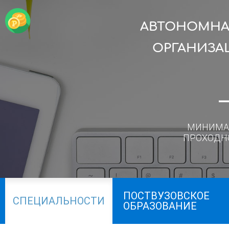
АВТОНОМНА
ОРГАНИЗА
МИНИМА
ПРОХОДН
ПОСТВУЗОВСКОЕ
СПЕЦИАЛЬНОСТИ
ОБРАЗОВАНИЕ