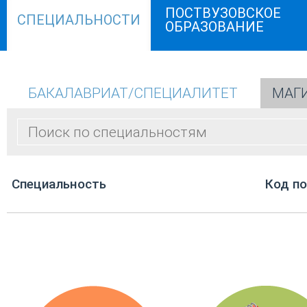
ПОСТВУЗОВСКОЕ
СПЕЦИАЛЬНОСТИ
ОБРАЗОВАНИЕ
БАКАЛАВРИАТ/СПЕЦИАЛИТЕТ
МАГ
Cпециальность
Код п