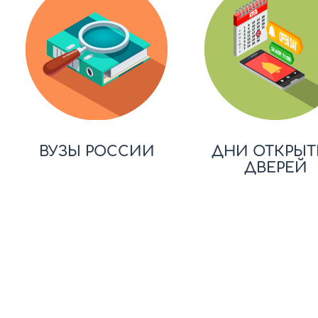
ВУЗЫ РОССИИ
ДНИ ОТКРЫТ
ДВЕРЕЙ