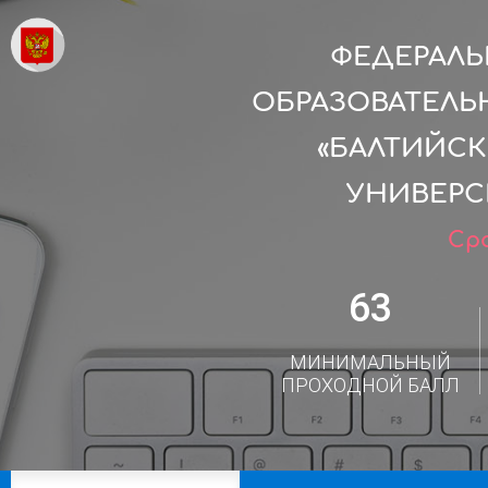
ФЕДЕРАЛ
ОБРАЗОВАТЕЛЬ
«БАЛТИЙС
УНИВЕРСИ
Сро
63
МИНИМАЛЬНЫЙ
ПРОХОДНОЙ БАЛЛ