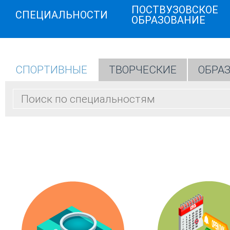
ПОСТВУЗОВСКОЕ
СПЕЦИАЛЬНОСТИ
ОБРАЗОВАНИЕ
СПОРТИВНЫЕ
ТВОРЧЕСКИЕ
ОБРА