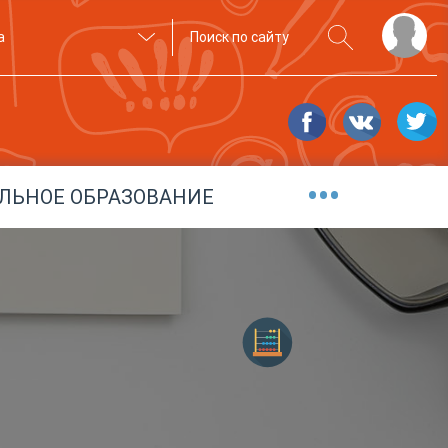
а
•••
ЛЬНОЕ ОБРАЗОВАНИЕ