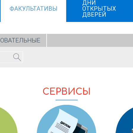
ДНИ
ФАКУЛЬТАТИВЫ
ОТКРЫТЫХ
ДВЕРЕЙ
ЗОВАТЕЛЬНЫЕ
СЕРВИСЫ