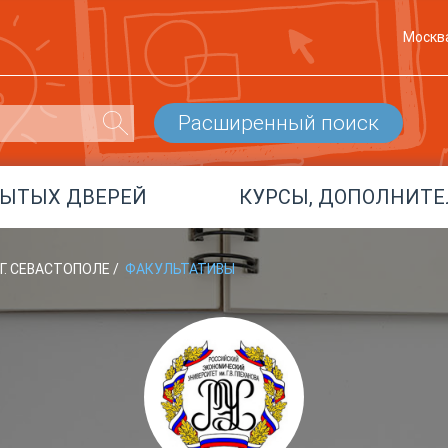
Москв
Расширенный поиск
РЫТЫХ ДВЕРЕЙ
КУРСЫ, ДОПОЛНИТЕ
 Г. СЕВАСТОПОЛЕ
/
ФАКУЛЬТАТИВЫ