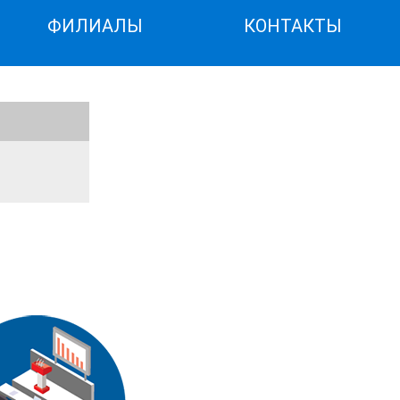
ФИЛИАЛЫ
КОНТАКТЫ