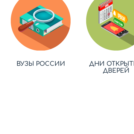
ВУЗЫ РОССИИ
ДНИ ОТКРЫТ
ДВЕРЕЙ