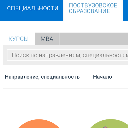
ПОСТВУЗОВСКОЕ
СПЕЦИАЛЬНОСТИ
ОБРАЗОВАНИЕ
КУРСЫ
МВА
Направление, специальность
Начало