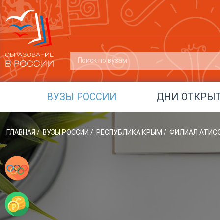
ВУЗЫ РОССИИ
ДНИ ОТКРЫ
ГЛАВНАЯ
/
ВУЗЫ РОССИИ
/
РЕСПУБЛИКА КРЫМ
/
ФИЛИАЛ АТИСО