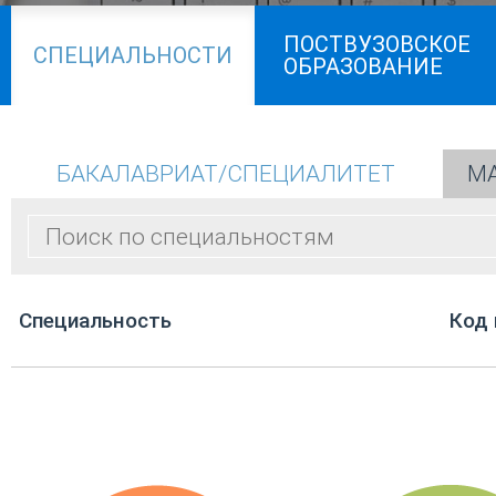
ПОСТВУЗОВСКОЕ
СПЕЦИАЛЬНОСТИ
ОБРАЗОВАНИЕ
БАКАЛАВРИАТ/СПЕЦИАЛИТЕТ
МА
Cпециальность
Код 