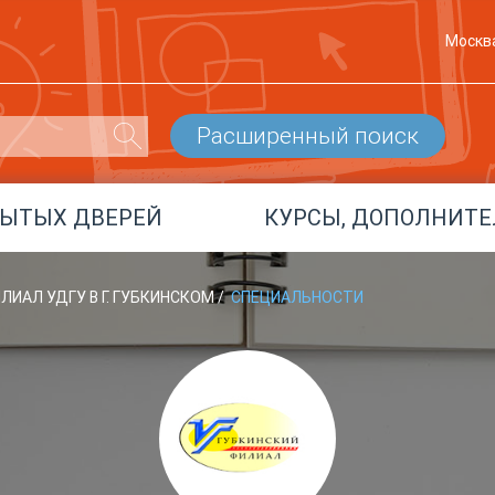
Москв
Расширенный поиск
РЫТЫХ ДВЕРЕЙ
КУРСЫ, ДОПОЛНИТЕ
ЛИАЛ УДГУ В Г. ГУБКИНСКОМ
/
СПЕЦИАЛЬНОСТИ