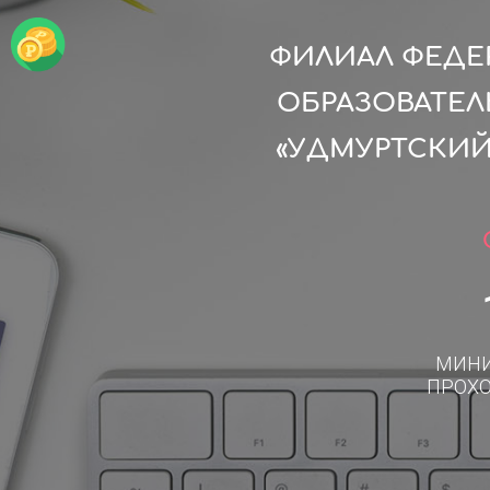
ФИЛИАЛ ФЕДЕ
ОБРАЗОВАТЕ
«УДМУРТСКИЙ
МИН
ПРОХ