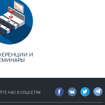
ФЕРЕНЦИИ И
ЕМИНАРЫ
ТЕ НАС В СОЦСЕТЯХ