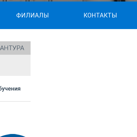
ФИЛИАЛЫ
КОНТАКТЫ
АНТУРА
бучения