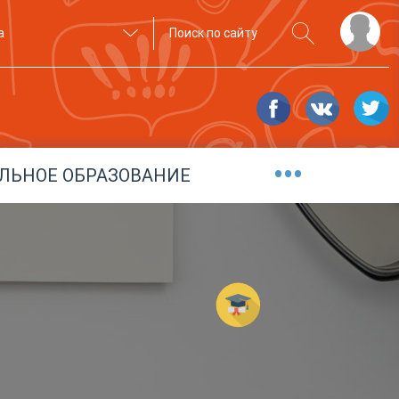
а
•••
ЛЬНОЕ ОБРАЗОВАНИЕ