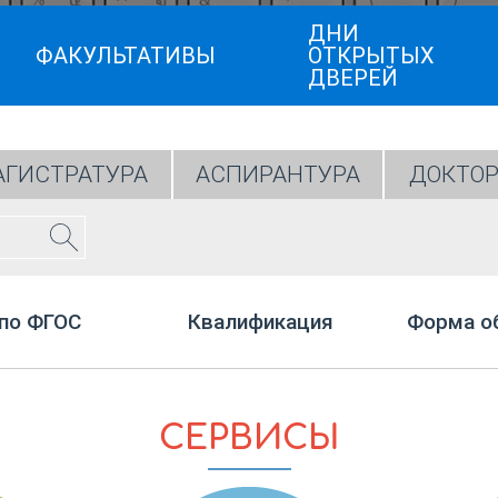
ДНИ
ФАКУЛЬТАТИВЫ
ОТКРЫТЫХ
ДВЕРЕЙ
ГИСТРАТУРА
АСПИРАНТУРА
ДОКТОР
по ФГОС
Квалификация
Форма о
СЕРВИСЫ