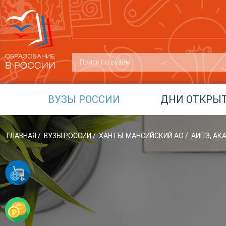
ВУЗЫ РОССИИ
ДНИ ОТКРЫ
ГЛАВНАЯ
/
ВУЗЫ РОССИИ
/
ХАНТЫ-МАНСИЙСКИЙ АО
/
АИПЭ, А