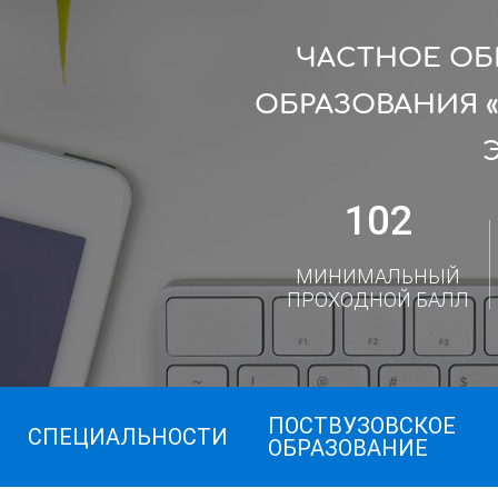
ЧАСТНОЕ ОБ
ОБРАЗОВАНИЯ 
102
МИНИМАЛЬНЫЙ
ПРОХОДНОЙ БАЛЛ
ПОСТВУЗОВСКОЕ
СПЕЦИАЛЬНОСТИ
ОБРАЗОВАНИЕ