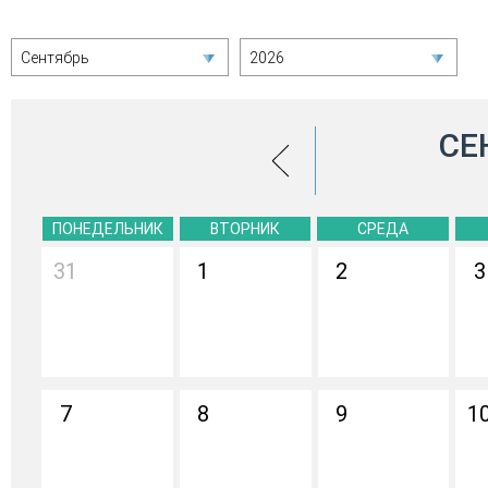
Сентябрь
2026
СЕ
ПОНЕДЕЛЬНИК
ВТОРНИК
СРЕДА
31
1
2
3
7
8
9
1