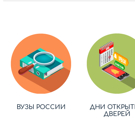
ВУЗЫ РОССИИ
ДНИ ОТКРЫТ
ДВЕРЕЙ