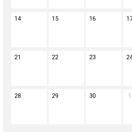
14
15
16
1
21
22
23
2
28
29
30
1