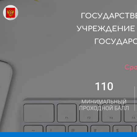
ГОСУДАРСТВ
УЧРЕЖДЕНИЕ 
ГОСУДАР
Сро
110
МИНИМАЛЬНЫЙ
ПРОХОДНОЙ БАЛЛ