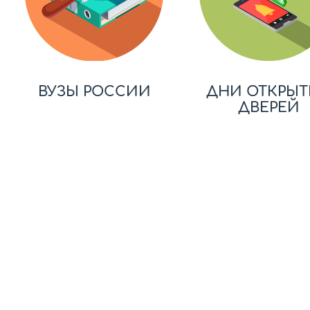
ВУЗЫ РОССИИ
ДНИ ОТКРЫТ
ДВЕРЕЙ