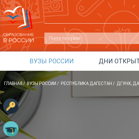
ВУЗЫ РОССИИ
ДНИ ОТКРЫ
ГЛАВНАЯ
/
ВУЗЫ РОССИИ
/
РЕСПУБЛИКА ДАГЕСТАН
/
ДГУНХ, Д