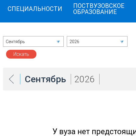
ПОСТВУЗОВСКОЕ
СПЕЦИАЛЬНОСТИ
ОБРАЗОВАНИЕ
Сентябрь
2026
Сентябрь
2026
У вуза нет предстоящ