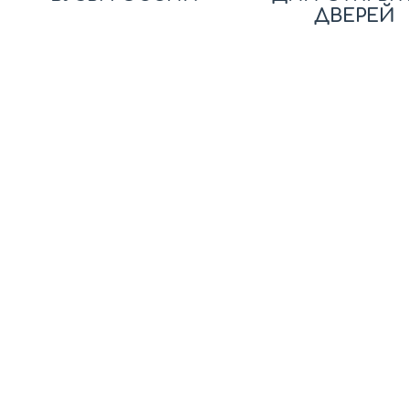
ДВЕРЕЙ