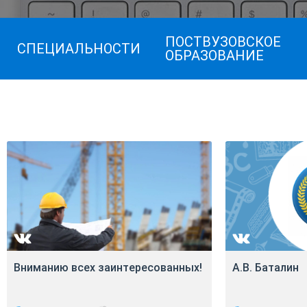
ПОСТВУЗОВСКОЕ
СПЕЦИАЛЬНОСТИ
ОБРАЗОВАНИЕ
Вниманию всех заинтересованных!
А.В. Баталин