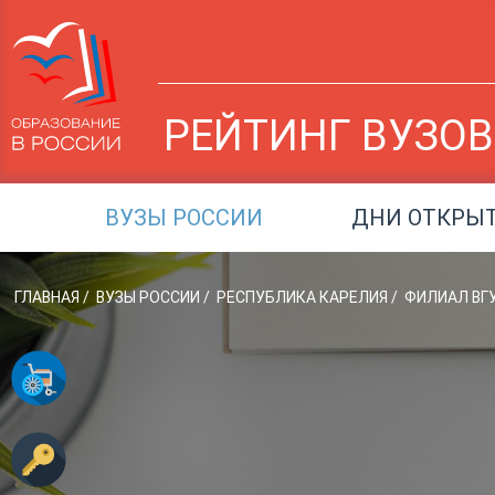
РЕЙТИНГ ВУЗОВ
ВУЗЫ РОССИИ
ДНИ ОТКРЫ
ГЛАВНАЯ
/
ВУЗЫ РОССИИ
/
РЕСПУБЛИКА КАРЕЛИЯ
/
ФИЛИАЛ ВГУ