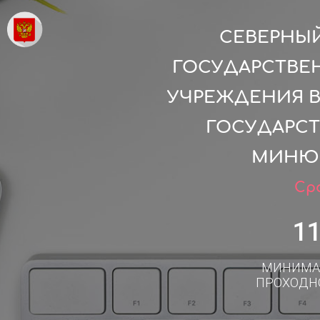
СЕВЕРНЫЙ
ГОСУДАРСТВЕ
УЧРЕЖДЕНИЯ 
ГОСУДАРСТ
МИНЮС
Сро
1
МИНИМА
ПРОХОДН