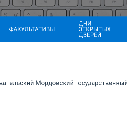
ДНИ
ФАКУЛЬТАТИВЫ
ОТКРЫТЫХ
ДВЕРЕЙ
ательский Мордовский государственный у