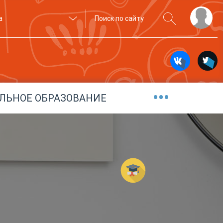
а
•••
ЛЬНОЕ ОБРАЗОВАНИЕ