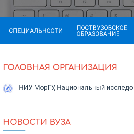
ПОСТВУЗОВСКОЕ
СПЕЦИАЛЬНОСТИ
ОБРАЗОВАНИЕ
ГОЛОВНАЯ ОРГАНИЗАЦИЯ
НИУ МорГУ, Национальный исследов
НОВОСТИ ВУЗА