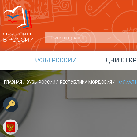
ВУЗЫ РОССИИ
ДНИ ОТК
ГЛАВНАЯ
/
ВУЗЫ РОССИИ
/
РЕСПУБЛИКА МОРДОВИЯ
/
ФИЛИАЛ Н