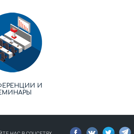
ФЕРЕНЦИИ И
ЕМИНАРЫ
ТЕ НАС В СОЦСЕТЯХ