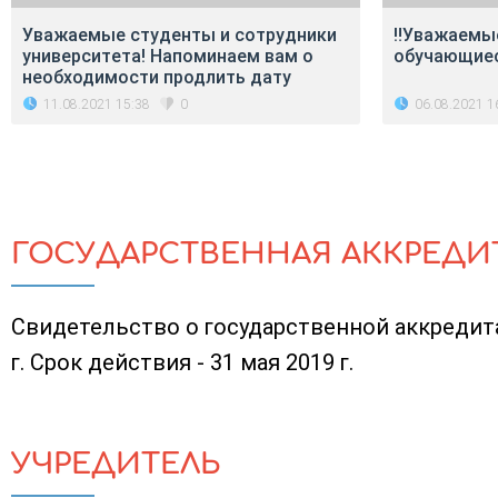
Уважаемые студенты и сотрудники
‼Уважаемые
университета! Напоминаем вам о
обучающие
необходимости продлить дату
11.08.2021 15:38
06.08.2021 1
0
ГОСУДАРСТВЕННАЯ АККРЕДИ
Свидетельство о государственной аккредита
г. Срок действия - 31 мая 2019 г.
УЧРЕДИТЕЛЬ