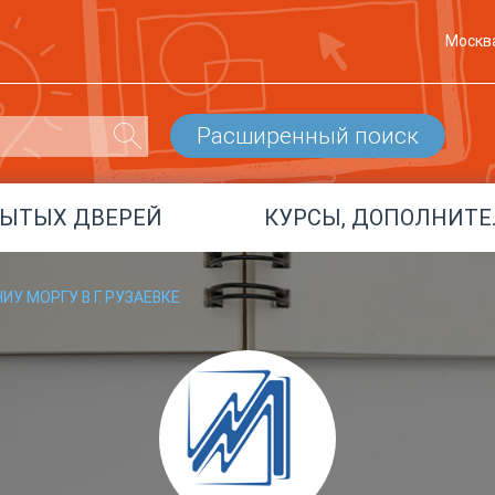
Москв
Расширенный поиск
РЫТЫХ ДВЕРЕЙ
КУРСЫ, ДОПОЛНИТЕ
ИУ МОРГУ В Г. РУЗАЕВКЕ