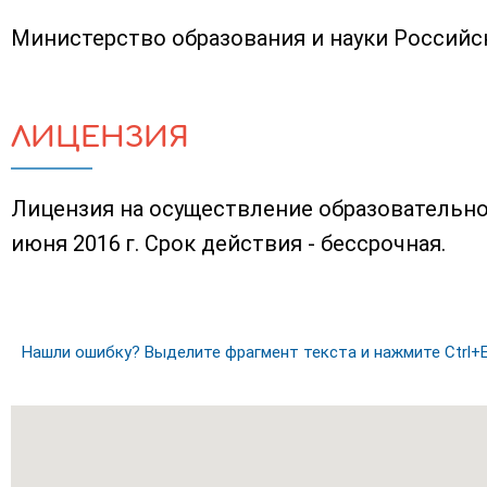
Министерство образования и науки Россий
ЛИЦЕНЗИЯ
Лицензия на осуществление образовательно
июня 2016 г. Срок действия - бессрочная.
Нашли ошибку? Выделите фрагмент текста и нажмите Ctrl+E