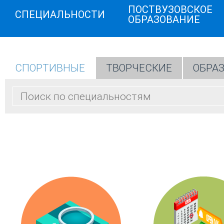
ПОСТВУЗОВСКОЕ
СПЕЦИАЛЬНОСТИ
ОБРАЗОВАНИЕ
СПОРТИВНЫЕ
ТВОРЧЕСКИЕ
ОБРА