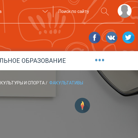
а
•••
ЛЬНОЕ ОБРАЗОВАНИЕ
 КУЛЬТУРЫ И СПОРТА
/
ФАКУЛЬТАТИВЫ