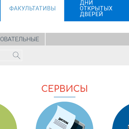
ДНИ
ФАКУЛЬТАТИВЫ
ОТКРЫТЫХ
ДВЕРЕЙ
ЗОВАТЕЛЬНЫЕ
СЕРВИСЫ