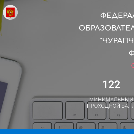
ФЕДЕРА
ОБРАЗОВАТЕ
"ЧУРАП
Ф
122
МИНИМАЛЬНЫЙ
ПРОХОДНОЙ БАЛ