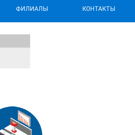
ФИЛИАЛЫ
КОНТАКТЫ