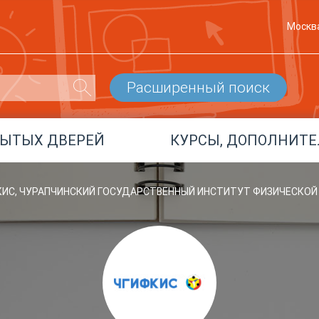
Москв
Расширенный поиск
РЫТЫХ ДВЕРЕЙ
КУРСЫ, ДОПОЛНИТЕ
КИС, ЧУРАПЧИНСКИЙ ГОСУДАРСТВЕННЫЙ ИНСТИТУТ ФИЗИЧЕСКОЙ