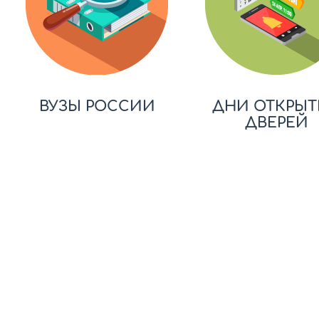
ВУЗЫ РОССИИ
ДНИ ОТКРЫТ
ДВЕРЕЙ