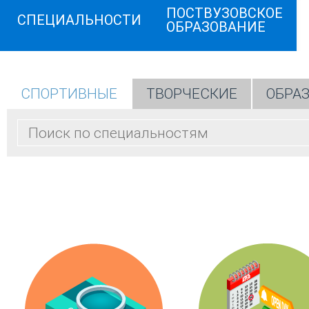
ПОСТВУЗОВСКОЕ
СПЕЦИАЛЬНОСТИ
ОБРАЗОВАНИЕ
СПОРТИВНЫЕ
ТВОРЧЕСКИЕ
ОБРА