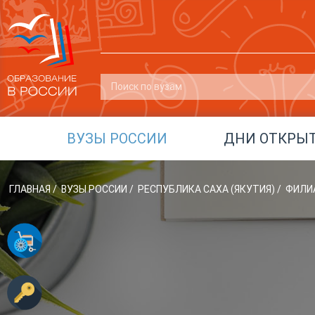
ВУЗЫ РОССИИ
ДНИ ОТКРЫ
ГЛАВНАЯ
/
ВУЗЫ РОССИИ
/
РЕСПУБЛИКА САХА (ЯКУТИЯ)
/
ФИЛИА