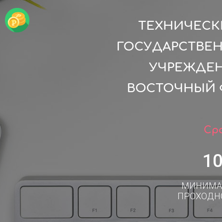
ТЕХНИЧЕСК
ГОСУДАРСТВЕ
УЧРЕЖДЕН
ВОСТОЧНЫЙ Ф
Сро
1
МИНИМА
ПРОХОДН