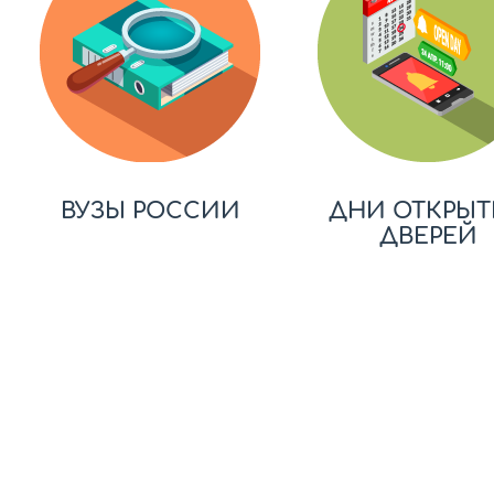
ВУЗЫ РОССИИ
ДНИ ОТКРЫТ
ДВЕРЕЙ