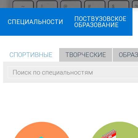
ПОСТВУЗОВСКОЕ
СПЕЦИАЛЬНОСТИ
ОБРАЗОВАНИЕ
СПОРТИВНЫЕ
ТВОРЧЕСКИЕ
ОБРА