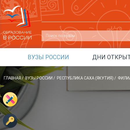
ВУЗЫ РОССИИ
ДНИ ОТКРЫ
ГЛАВНАЯ
/
ВУЗЫ РОССИИ
/
РЕСПУБЛИКА САХА (ЯКУТИЯ)
/
ФИЛИА