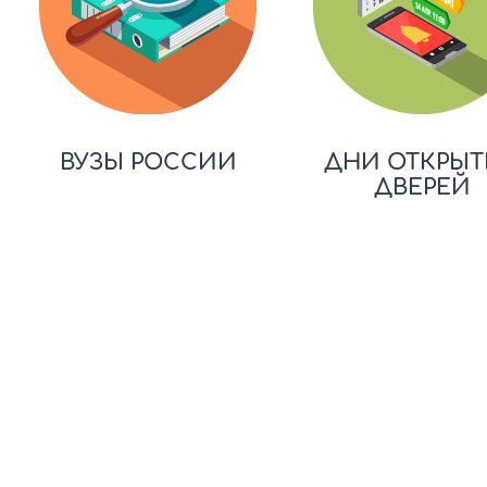
ВУЗЫ РОССИИ
ДНИ ОТКРЫТ
ДВЕРЕЙ