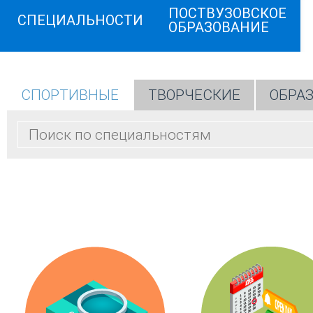
ПОСТВУЗОВСКОЕ
СПЕЦИАЛЬНОСТИ
ОБРАЗОВАНИЕ
СПОРТИВНЫЕ
ТВОРЧЕСКИЕ
ОБРА