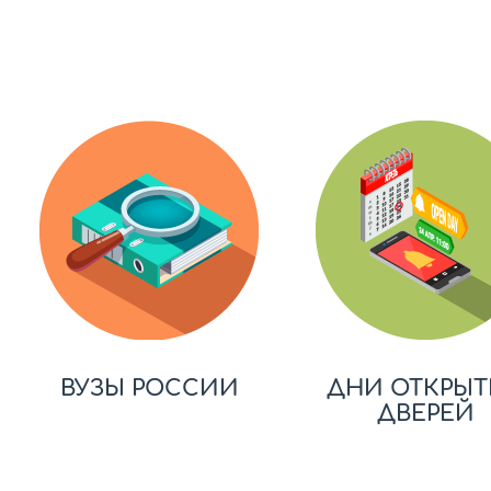
ВУЗЫ РОССИИ
ДНИ ОТКРЫТ
ДВЕРЕЙ