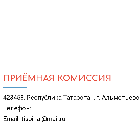
ПРИЁМНАЯ КОМИССИЯ
423458, Республика Татарстан, г. Альметьевск
Телефон:
Email:
tisbi_al@mail.ru