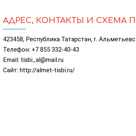
АДРЕС, КОНТАКТЫ И СХЕМА 
423458, Республика Татарстан, г. Альметьевск
Телефон:
+7 855 332-40-43
Email:
tisbi_al@mail.ru
Сайт:
http://almet-tisbi.ru/