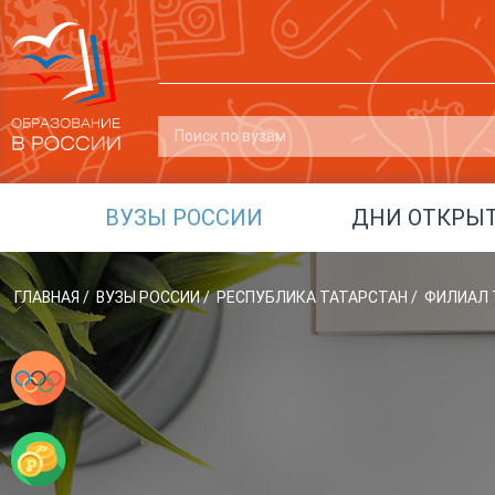
ВУЗЫ РОССИИ
ДНИ ОТКРЫ
ГЛАВНАЯ
/
ВУЗЫ РОССИИ
/
РЕСПУБЛИКА ТАТАРСТАН
/
ФИЛИАЛ 