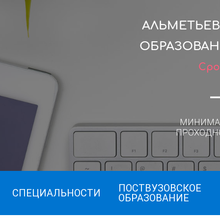
АЛЬМЕТЬЕ
ОБРАЗОВАН
Сро
МИНИМА
ПРОХОДН
ПОСТВУЗОВСКОЕ
СПЕЦИАЛЬНОСТИ
ОБРАЗОВАНИЕ