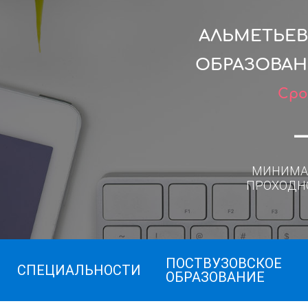
АЛЬМЕТЬЕ
ОБРАЗОВАН
Сро
МИНИМА
ПРОХОДН
ПОСТВУЗОВСКОЕ
СПЕЦИАЛЬНОСТИ
ОБРАЗОВАНИЕ