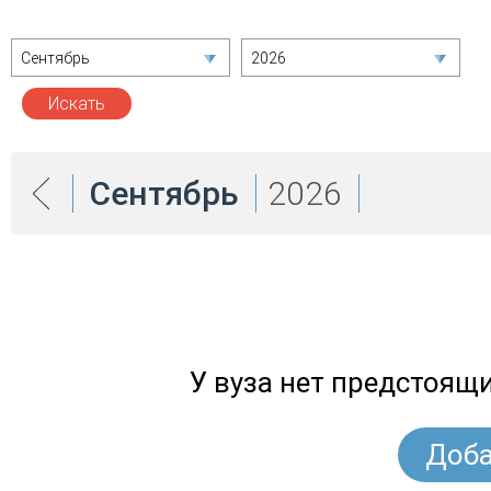
Сентябрь
2026
Сентябрь
2026
У вуза нет предстоящ
Доба