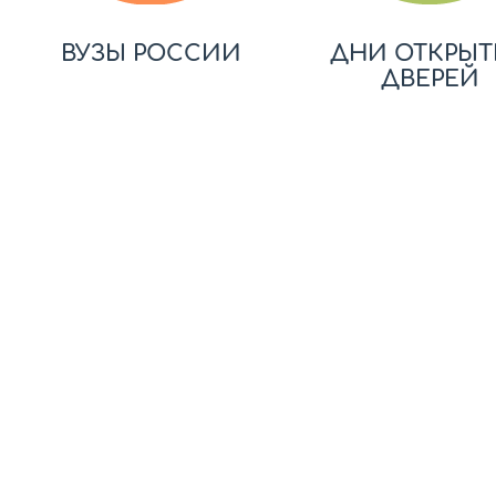
ВУЗЫ РОССИИ
ДНИ ОТКРЫТ
ДВЕРЕЙ