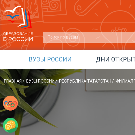
ВУЗЫ РОССИИ
ДНИ ОТКРЫ
ГЛАВНАЯ
/
ВУЗЫ РОССИИ
/
РЕСПУБЛИКА ТАТАРСТАН
/
ФИЛИАЛ 