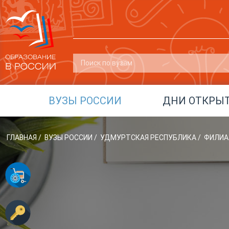
ВУЗЫ РОССИИ
ДНИ ОТКРЫ
ГЛАВНАЯ
/
ВУЗЫ РОССИИ
/
УДМУРТСКАЯ РЕСПУБЛИКА
/
ФИЛИАЛ