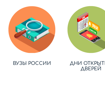
ВУЗЫ РОССИИ
ДНИ ОТКРЫТ
ДВЕРЕЙ