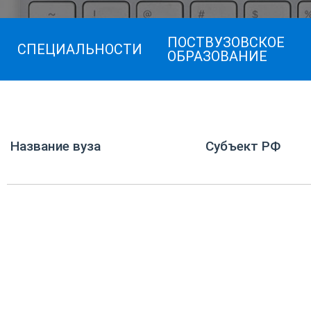
ПОСТВУЗОВСКОЕ
СПЕЦИАЛЬНОСТИ
ОБРАЗОВАНИЕ
Название вуза
Субъект РФ