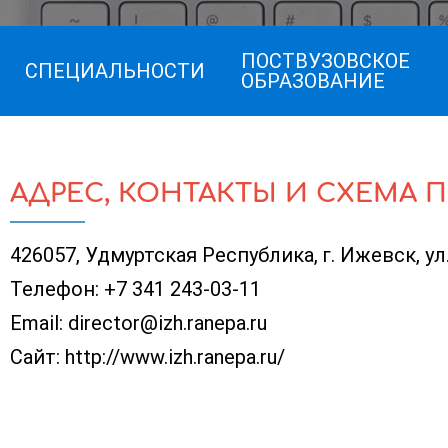
ПОСТВУЗОВСКОЕ
СПЕЦИАЛЬНОСТИ
ОБРАЗОВАНИЕ
АДРЕС, КОНТАКТЫ И СХЕМА 
426057, Удмуртская Республика, г. Ижевск, ул
Телефон:
+7 341 243-03-11
Email:
director@izh.ranepa.ru
Сайт:
http://www.izh.ranepa.ru/