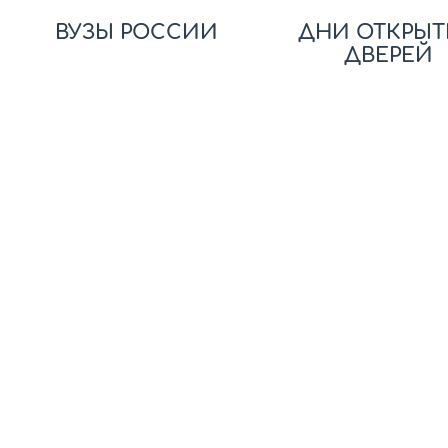
ВУЗЫ РОССИИ
ДНИ ОТКРЫТ
ДВЕРЕЙ