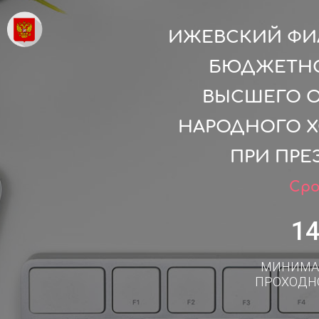
ИЖЕВСКИЙ ФИ
БЮДЖЕТНО
ВЫСШЕГО О
НАРОДНОГО Х
ПРИ ПРЕ
Сро
1
МИНИМА
ПРОХОДН