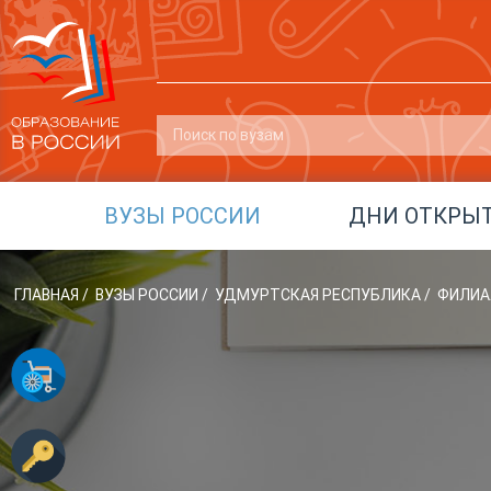
ВУЗЫ РОССИИ
ДНИ ОТКРЫ
ГЛАВНАЯ
/
ВУЗЫ РОССИИ
/
УДМУРТСКАЯ РЕСПУБЛИКА
/
ФИЛИАЛ