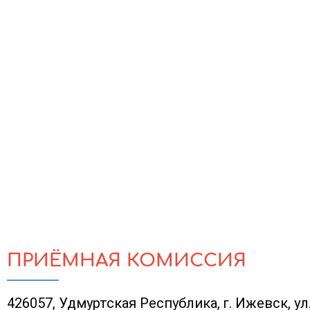
ПРИЁМНАЯ КОМИССИЯ
426057, Удмуртская Республика, г. Ижевск, ул