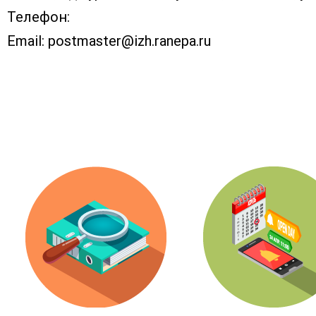
Телефон:
Email:
postmaster@izh.ranepa.ru