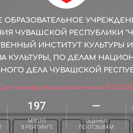
 ОБРАЗОВАТЕЛЬНОЕ УЧРЕЖДЕН
НИЯ ЧУВАШСКОЙ РЕСПУБЛИКИ "
ВЕННЫЙ ИНСТИТУТ КУЛЬТУРЫ И
А КУЛЬТУРЫ, ПО ДЕЛАМ НАЦИО
ВНОГО ДЕЛА ЧУВАШСКОЙ РЕСПУ
Срок аккредитации закончился 03.12.202
197
—
МЕСТО
ОЦЕНКА
Л
В РЕЙТИНГЕ
ПО ОТЗЫВАМ