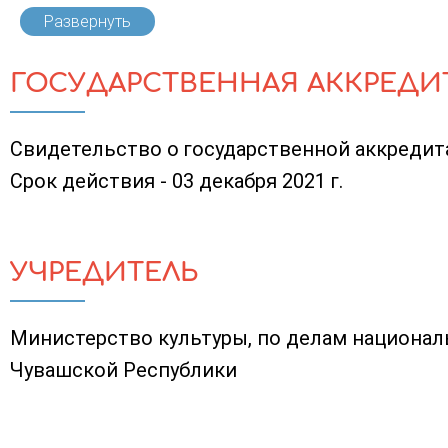
Развернуть
ГОСУДАРСТВЕННАЯ АККРЕДИ
Свидетельство о государственной аккредитац
Срок действия - 03 декабря 2021 г.
УЧРЕДИТЕЛЬ
Министерство культуры, по делам национал
Чувашской Республики