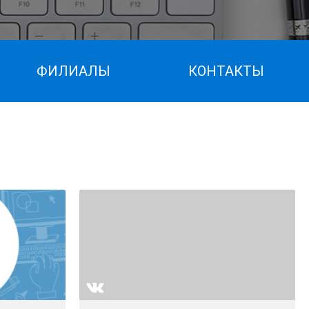
ФИЛИАЛЫ
КОНТАКТЫ