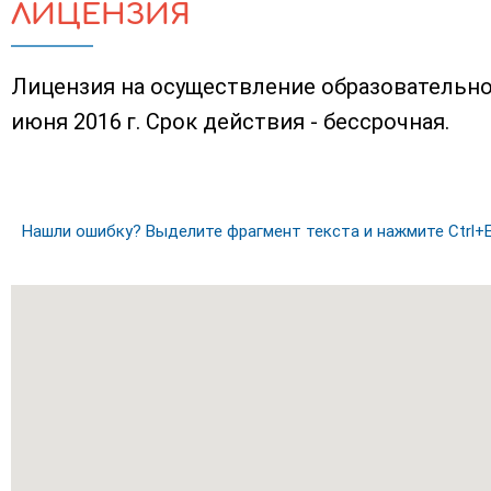
ЛИЦЕНЗИЯ
Лицензия на осуществление образовательно
июня 2016 г. Срок действия - бессрочная.
Нашли ошибку? Выделите фрагмент текста и нажмите Ctrl+E