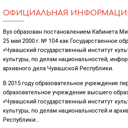
ОФИЦИАЛЬНАЯ ИНФОРМАЦИ
Вуз образован постановлением Кабинета М
25 мая 2000 г. № 104 как Государственное о
«Чувашский государственный институт куль
культуры, по делам национальностей, инфо
архивного дела Чувашской Республики.
В 2015 году образовательное учреждение п
образовательное учреждение высшего обра
«Чувашский государственный институт куль
культуры, по делам национальностей и архи
Республики...