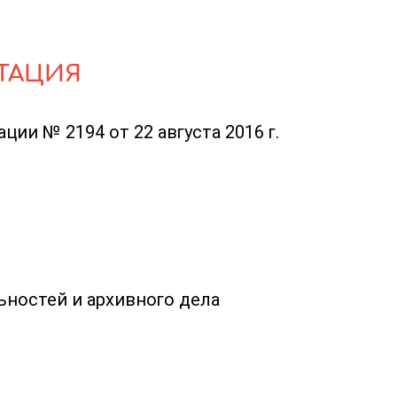
ТАЦИЯ
ии № 2194 от 22 августа 2016 г.
ьностей и архивного дела