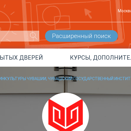
Москв
Расширенный поиск
РЫТЫХ ДВЕРЕЙ
КУРСЫ, ДОПОЛНИТЕ
ИНКУЛЬТУРЫ ЧУВАШИИ, ЧУВАШСКИЙ ГОСУДАРСТВЕННЫЙ ИНСТИТ