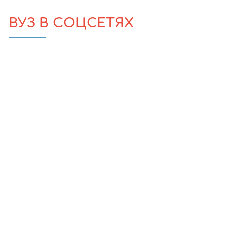
ВУЗ В СОЦСЕТЯХ