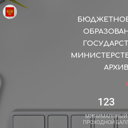
БЮДЖЕТНОЕ
ОБРАЗОВА
ГОСУДАРСТ
МИНИСТЕРСТВ
АРХИ
123
МИНИМАЛЬНЫЙ
ПРОХОДНОЙ БАЛ