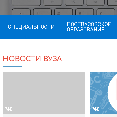
ПОСТВУЗОВСКОЕ
СПЕЦИАЛЬНОСТИ
ОБРАЗОВАНИЕ
НОВОСТИ ВУЗА