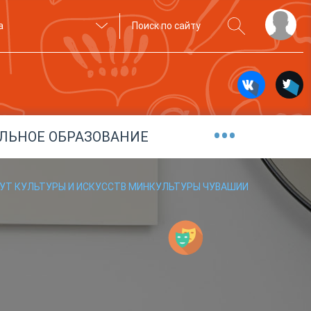
а
•••
ЛЬНОЕ ОБРАЗОВАНИЕ
УТ КУЛЬТУРЫ И ИСКУССТВ МИНКУЛЬТУРЫ ЧУВАШИИ