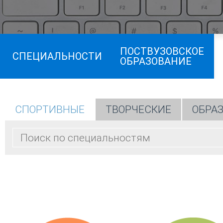
ПОСТВУЗОВСКОЕ
СПЕЦИАЛЬНОСТИ
ОБРАЗОВАНИЕ
СПОРТИВНЫЕ
ТВОРЧЕСКИЕ
ОБРА