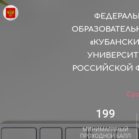
ФЕДЕРАЛ
ОБРАЗОВАТЕЛЬ
«КУБАНСК
УНИВЕРСИТ
РОССИЙСКОЙ Ф
Сро
199
МИНИМАЛЬНЫЙ
ПРОХОДНОЙ БАЛЛ