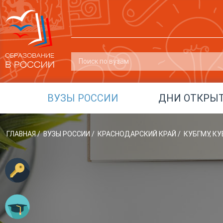
ВУЗЫ РОССИИ
ДНИ ОТКРЫ
ГЛАВНАЯ
/
ВУЗЫ РОССИИ
/
КРАСНОДАРСКИЙ КРАЙ
/
КУБГМУ, К