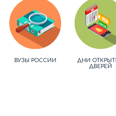
ВУЗЫ РОССИИ
ДНИ ОТКРЫТ
ДВЕРЕЙ