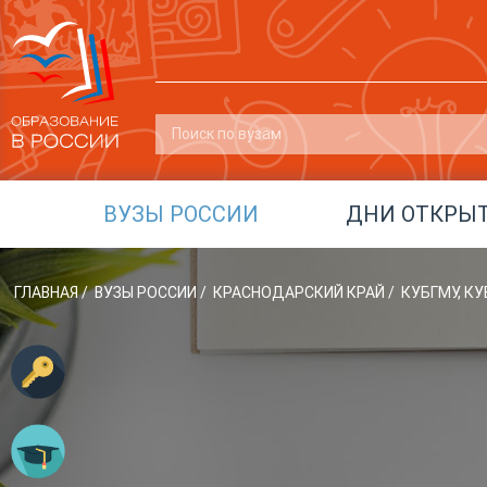
ВУЗЫ РОССИИ
ДНИ ОТКРЫ
ГЛАВНАЯ
/
ВУЗЫ РОССИИ
/
КРАСНОДАРСКИЙ КРАЙ
/
КУБГМУ, К