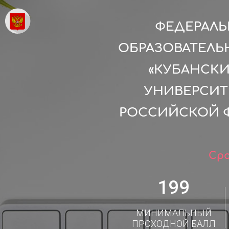
ФЕДЕРАЛ
ОБРАЗОВАТЕЛЬ
«КУБАНСК
УНИВЕРСИТ
РОССИЙСКОЙ Ф
Сро
199
МИНИМАЛЬНЫЙ
ПРОХОДНОЙ БАЛЛ