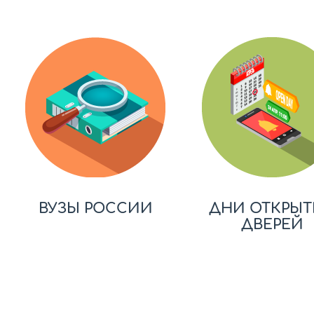
ВУЗЫ РОССИИ
ДНИ ОТКРЫТ
ДВЕРЕЙ