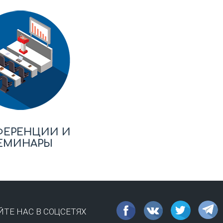
ФЕРЕНЦИИ И
ЕМИНАРЫ
ТЕ НАС В СОЦСЕТЯХ