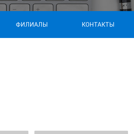
ФИЛИАЛЫ
КОНТАКТЫ