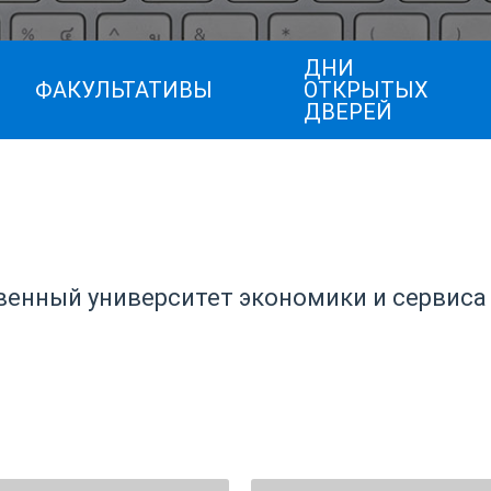
ДНИ
ФАКУЛЬТАТИВЫ
ОТКРЫТЫХ
ДВЕРЕЙ
венный университет экономики и сервиса