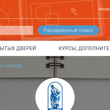
Москв
Расширенный поиск
РЫТЫХ ДВЕРЕЙ
КУРСЫ, ДОПОЛНИТЕ
В Г. НАХОДКЕ