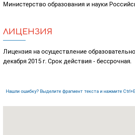
Министерство образования и науки Россий
ЛИЦЕНЗИЯ
Лицензия на осуществление образовательно
декабря 2015 г. Срок действия - бессрочная.
Нашли ошибку? Выделите фрагмент текста и нажмите Ctrl+E