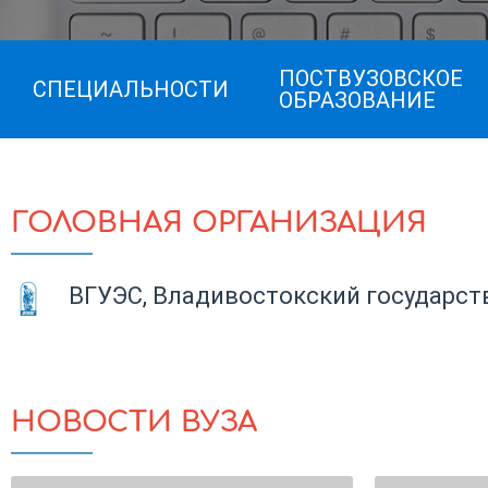
ПОСТВУЗОВСКОЕ
СПЕЦИАЛЬНОСТИ
ОБРАЗОВАНИЕ
ГОЛОВНАЯ ОРГАНИЗАЦИЯ
ВГУЭС, Владивостокский государст
НОВОСТИ ВУЗА