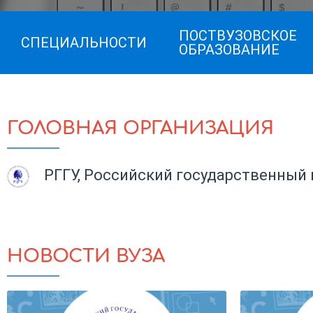
ПОСТВУЗОВСКОЕ
СПЕЦИАЛЬНОСТИ
ОБРАЗОВАНИЕ
ГОЛОВНАЯ ОРГАНИЗАЦИЯ
РГГУ, Российский государственный
НОВОСТИ ВУЗА