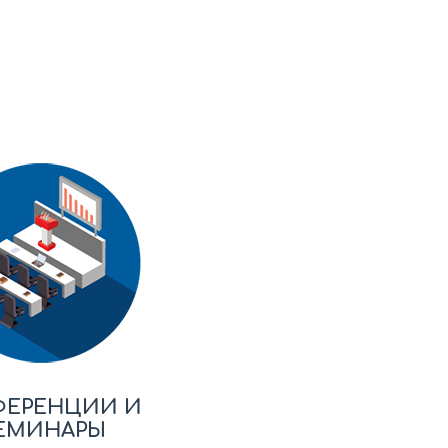
ФЕРЕНЦИИ И
ЕМИНАРЫ