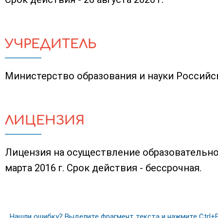
УЧРЕДИТЕЛЬ
Министерство образования и науки Россий
ЛИЦЕНЗИЯ
Лицензия на осуществление образовательно
марта 2016 г. Срок действия - бессрочная.
Нашли ошибку? Выделите фрагмент текста и нажмите Ctrl+E