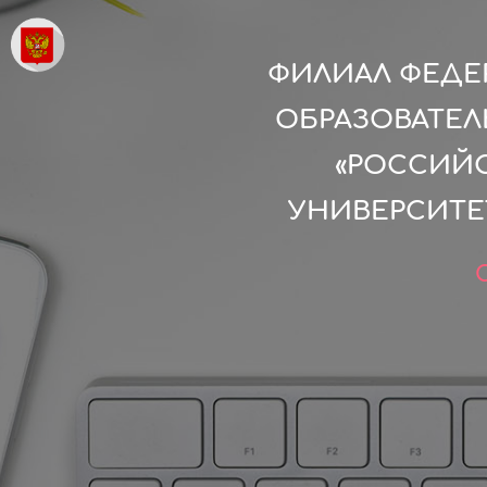
ФИЛИАЛ ФЕДЕ
ОБРАЗОВАТЕ
«РОССИЙ
УНИВЕРСИТЕТ