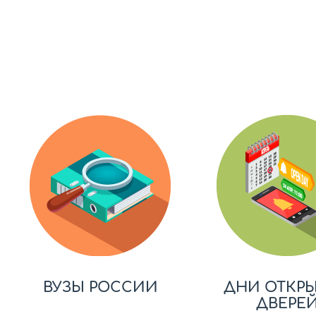
ВУЗЫ РОССИИ
ДНИ ОТКР
ДВЕРЕ