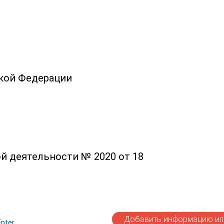
ской Федерации
й деятельности № 2020 от 18
Добавить информацию или
nter