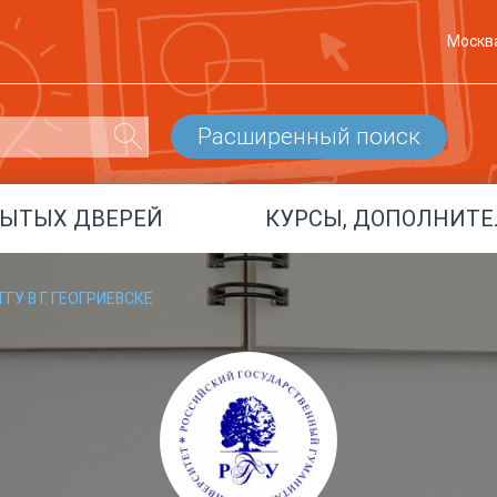
Москв
Расширенный поиск
РЫТЫХ ДВЕРЕЙ
КУРСЫ, ДОПОЛНИТЕ
ГУ В Г. ГЕОГРИЕВСКЕ