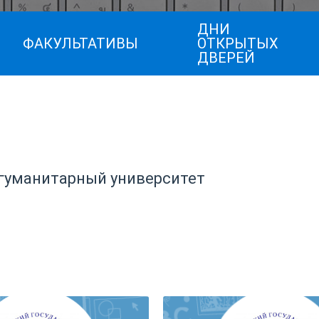
ДНИ
ФАКУЛЬТАТИВЫ
ОТКРЫТЫХ
ДВЕРЕЙ
 гуманитарный университет