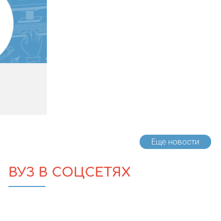
Еще новости
ВУЗ В СОЦСЕТЯХ