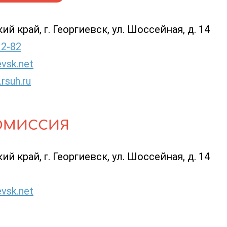
й край, г. Георгиевск, ул. Шоссейная, д. 14
12-82
vsk.net
.rsuh.ru
ОМИССИЯ
й край, г. Георгиевск, ул. Шоссейная, д. 14
vsk.net