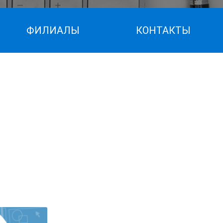
ФИЛИАЛЫ
КОНТАКТЫ