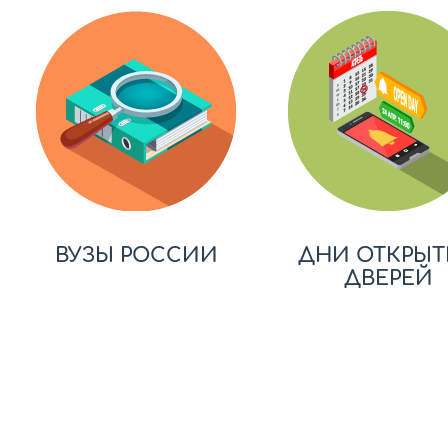
ВУЗЫ РОССИИ
ДНИ ОТКРЫТ
ДВЕРЕЙ