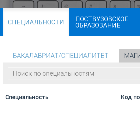
ПОСТВУЗОВСКОЕ
СПЕЦИАЛЬНОСТИ
ОБРАЗОВАНИЕ
БАКАЛАВРИАТ/СПЕЦИАЛИТЕТ
МАГ
Cпециальность
Код п