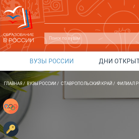
ВУЗЫ РОССИИ
ДНИ ОТКРЫ
ГЛАВНАЯ
/
ВУЗЫ РОССИИ
/
СТАВРОПОЛЬСКИЙ КРАЙ
/
ФИЛИАЛ РГ