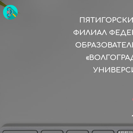
ПЯТИГОРСКИ
ФИЛИАЛ ФЕДЕ
ОБРАЗОВАТЕ
«ВОЛГОГР
УНИВЕРС