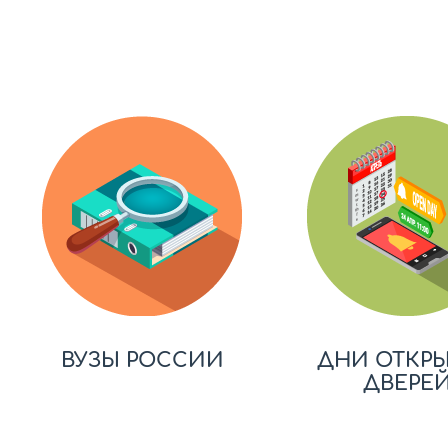
ВУЗЫ РОССИИ
ДНИ ОТКР
ДВЕРЕ