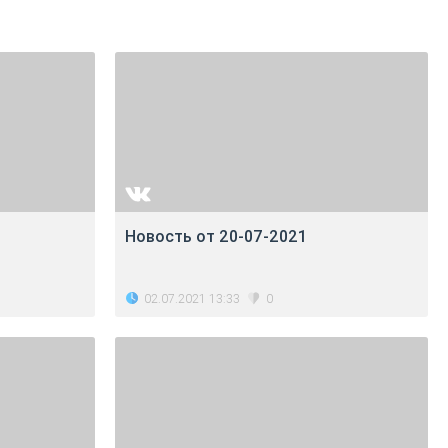
Новость от 20-07-2021
02.07.2021 13:33
0