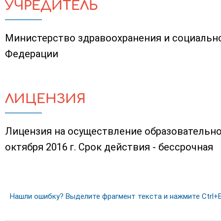
УЧРЕДИТЕЛЬ
Министерство здравоохранения и социальн
Федерации
ЛИЦЕНЗИЯ
Лицензия на осуществление образовательно
октября 2016 г. Срок действия - бессрочная
Нашли ошибку? Выделите фрагмент текста и нажмите Ctrl+E