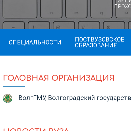
МИН
ПРОХ
ПОСТВУЗОВСКОЕ
СПЕЦИАЛЬНОСТИ
ОБРАЗОВАНИЕ
ГОЛОВНАЯ ОРГАНИЗАЦИЯ
ВолгГМУ, Волгоградский государст