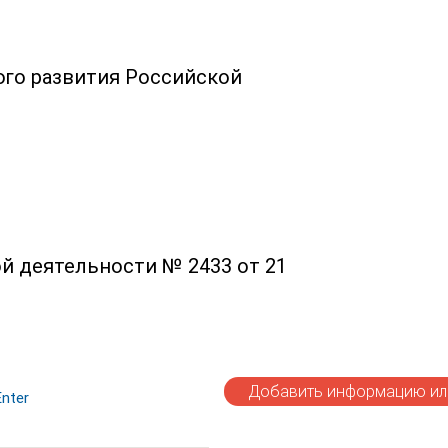
ого развития Российской
й деятельности № 2433 от 21
Добавить информацию или
nter