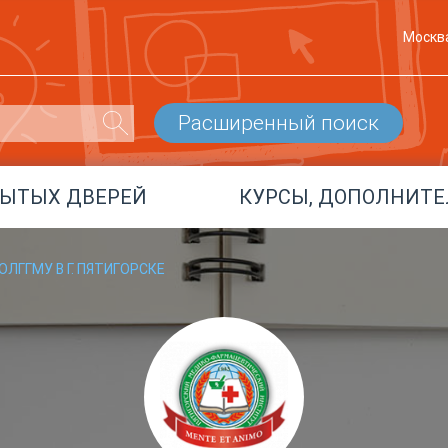
Москв
Расширенный поиск
РЫТЫХ ДВЕРЕЙ
КУРСЫ, ДОПОЛНИТЕ
ЛГГМУ В Г. ПЯТИГОРСКЕ