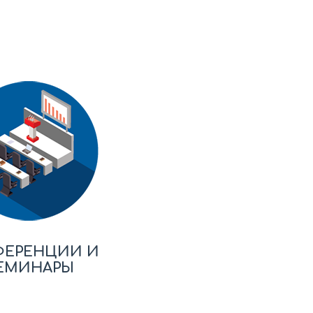
ФЕРЕНЦИИ И
ЕМИНАРЫ