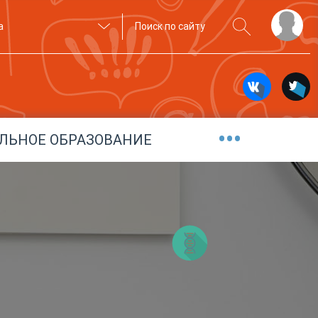
а
•••
ЛЬНОЕ ОБРАЗОВАНИЕ