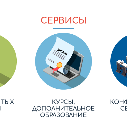
СЕРВИСЫ
ЫТЫХ
КУРСЫ,
КОН
Й
ДОПОЛНИТЕЛЬНОЕ
С
ОБРАЗОВАНИЕ