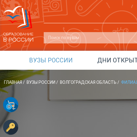
ВУЗЫ РОССИИ
ДНИ ОТКРЫ
ГЛАВНАЯ
/
ВУЗЫ РОССИИ
/
ВОЛГОГРАДСКАЯ ОБЛАСТЬ
/
ФИЛИАЛ