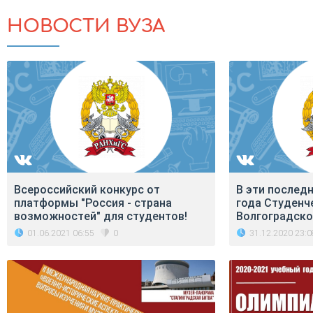
НОВОСТИ ВУЗА
Всероссийский конкурс от
В эти послед
платформы "Россия - страна
года Студенч
возможностей" для студентов!
Волгоградско
01.06.2021 06:55
31.12.2020 23:0
0