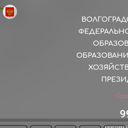
ВОЛГОГРАД
ФЕДЕРАЛЬН
ОБРАЗО
ОБРАЗОВАНИ
ХОЗЯЙСТ
ПРЕЗИ
Сро
9