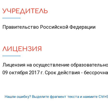
УЧРЕДИТЕЛЬ
Правительство Российской Федерации
ЛИЦЕНЗИЯ
Лицензия на осуществление образовательно
09 октября 2017 г. Срок действия - бессрочн
Нашли ошибку? Выделите фрагмент текста и нажмите Ctrl+E