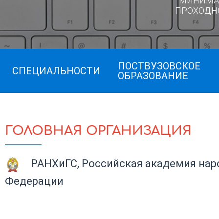
МИНИМА
ПРОХОДН
ПОСТВУЗОВСКОЕ
СПЕЦИАЛЬНОСТИ
ОБРАЗОВАНИЕ
ГОЛОВНАЯ ОРГАНИЗАЦИЯ
РАНХиГС, Российская академия нар
Федерации