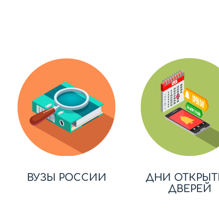
ВУЗЫ РОССИИ
ДНИ ОТКРЫТ
ДВЕРЕЙ