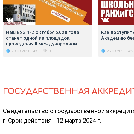
Наш ВУЗ 1-2 октября 2020 года
Как поступит
станет одной из площадок
Академию без
проведения II международной
29.09.2020 14:51
28.09.2020 14:2
0
ГОСУДАРСТВЕННАЯ АККРЕДИ
Свидетельство о государственной аккредита
г. Срок действия - 12 марта 2024 г.