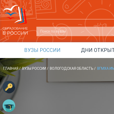
ВУЗЫ РОССИИ
ДНИ ОТКРЫ
ГЛАВНАЯ
/
ВУЗЫ РОССИИ
/
ВОЛОГОДСКАЯ ОБЛАСТЬ
/
ВГМХА ИМ