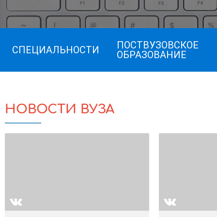
ПОСТВУЗОВСКОЕ
СПЕЦИАЛЬНОСТИ
ОБРАЗОВАНИЕ
НОВОСТИ ВУЗА