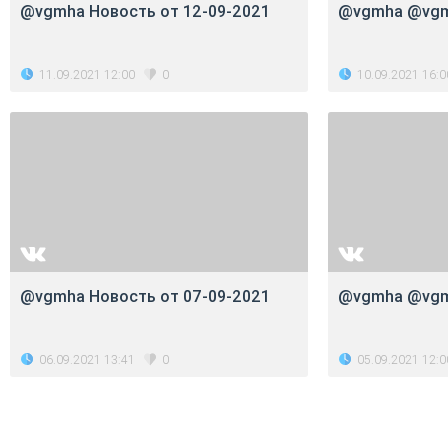
@vgmha Новость от 12-09-2021
@vgmha @vg
11.09.2021 12:00
10.09.2021 16:0
0
@vgmha Новость от 07-09-2021
@vgmha @vg
06.09.2021 13:41
05.09.2021 12:0
0