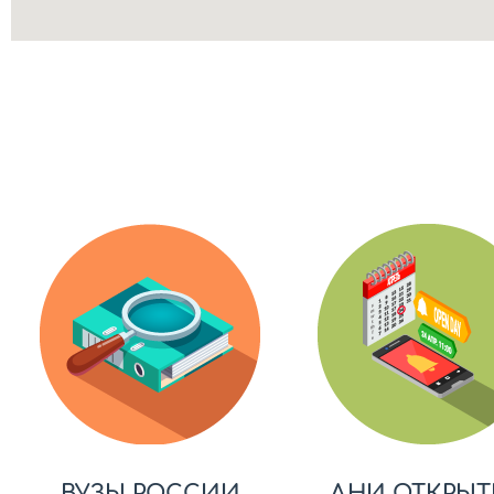
ВУЗЫ РОССИИ
ДНИ ОТКРЫТ