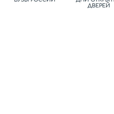
ДВЕРЕЙ