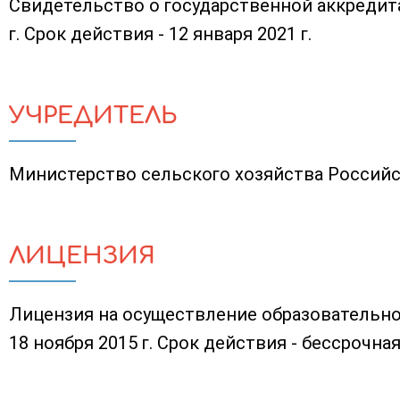
Свидетельство о государственной аккредита
г. Срок действия - 12 января 2021 г.
УЧРЕДИТЕЛЬ
Министерство сельского хозяйства Россий
ЛИЦЕНЗИЯ
Лицензия на осуществление образовательно
18 ноября 2015 г. Срок действия - бессрочная