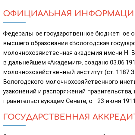
ОФИЦИАЛЬНАЯ ИНФОРМАЦИ
Федеральное государственное бюджетное о
высшего образования «Вологодская государ
молочнохозяиственная академия имени Н. В
в дальнейшем «Академия», создано 03.06.19
молочнохозяйственный институт (ст. 1187 
Вологодского молочнохозяйственного инсти
узаконений и распоряжений правительства,
правительствующем Сенате, от 23 июня 1911 
ГОСУДАРСТВЕННАЯ АККРЕДИ