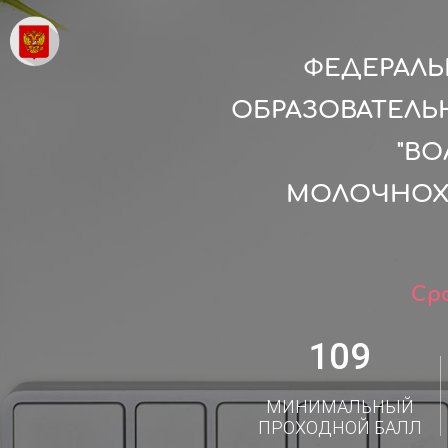
ФЕДЕРАЛ
ОБРАЗОВАТЕЛЬ
"В
МОЛОЧНОХО
Сро
109
МИНИМАЛЬНЫЙ
ПРОХОДНОЙ БАЛЛ