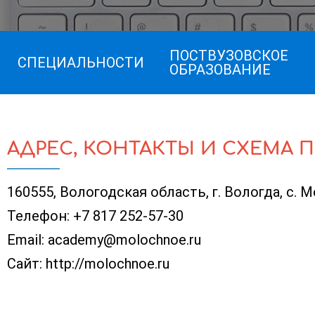
ПОСТВУЗОВСКОЕ
СПЕЦИАЛЬНОСТИ
ОБРАЗОВАНИЕ
АДРЕС, КОНТАКТЫ И СХЕМА 
160555, Вологодская область, г. Вологда, с. 
Телефон:
+7 817 252-57-30
Email:
academy@molochnoe.ru
Сайт:
http://molochnoe.ru