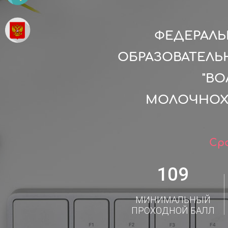
ФЕДЕРАЛ
ОБРАЗОВАТЕЛЬ
"В
МОЛОЧНОХО
Сро
109
МИНИМАЛЬНЫЙ
ПРОХОДНОЙ БАЛЛ