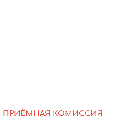
ПРИЁМНАЯ КОМИССИЯ