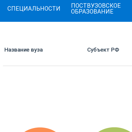
ПОСТВУЗОВСКОЕ
СПЕЦИАЛЬНОСТИ
ОБРАЗОВАНИЕ
Название вуза
Субъект РФ