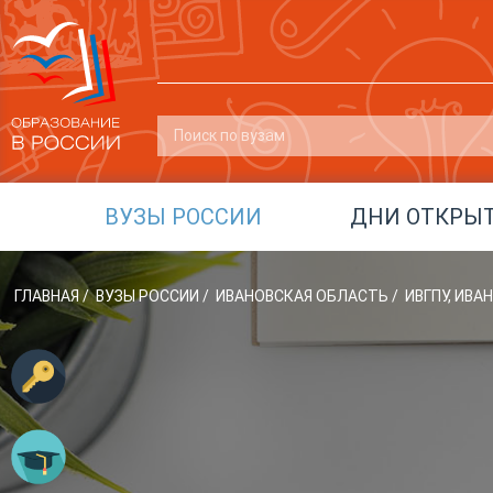
ВУЗЫ РОССИИ
ДНИ ОТКРЫ
ГЛАВНАЯ
/
ВУЗЫ РОССИИ
/
ИВАНОВСКАЯ ОБЛАСТЬ
/
ИВГПУ, ИВ