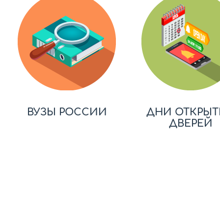
ВУЗЫ РОССИИ
ДНИ ОТКРЫТ
ДВЕРЕЙ