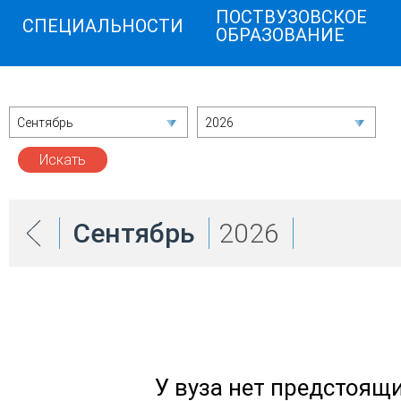
ПОСТВУЗОВСКОЕ
СПЕЦИАЛЬНОСТИ
ОБРАЗОВАНИЕ
Сентябрь
2026
Сентябрь
2026
У вуза нет предстоящ