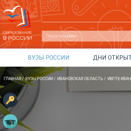
ВУЗЫ РОССИИ
ДНИ ОТКРЫ
ГЛАВНАЯ
/
ВУЗЫ РОССИИ
/
ИВАНОВСКАЯ ОБЛАСТЬ
/
ИВГПУ, ИВ