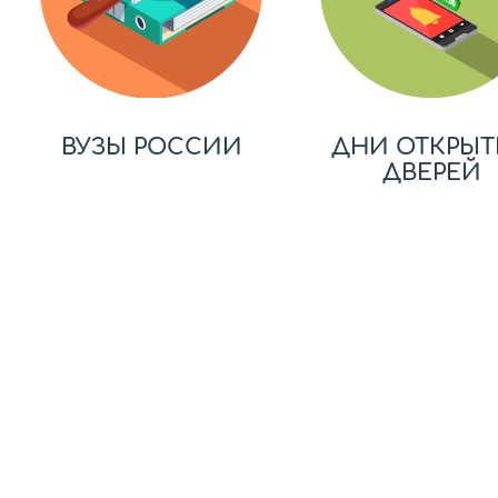
ВУЗЫ РОССИИ
ДНИ ОТКРЫТ
ДВЕРЕЙ