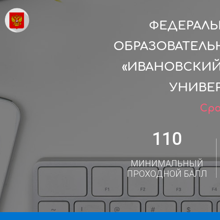
ФЕДЕРАЛ
ОБРАЗОВАТЕЛЬ
«ИВАНОВСКИ
УНИВЕР
Сро
110
МИНИМАЛЬНЫЙ
ПРОХОДНОЙ БАЛЛ