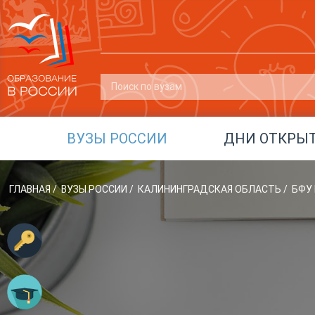
ВУЗЫ РОССИИ
ДНИ ОТКРЫ
ГЛАВНАЯ
/
ВУЗЫ РОССИИ
/
КАЛИНИНГРАДСКАЯ ОБЛАСТЬ
/
БФУ