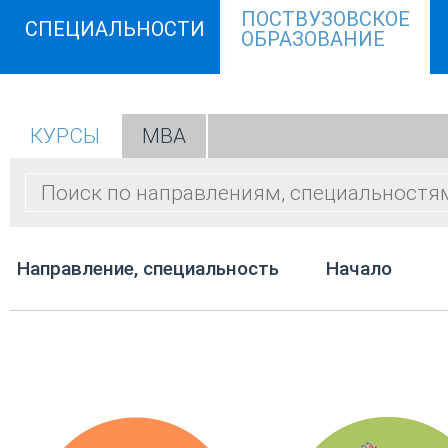
ПОСТВУЗОВСКОЕ
СПЕЦИАЛЬНОСТИ
ОБРАЗОВАНИЕ
КУРСЫ
МВА
Направление, специальность
Начало