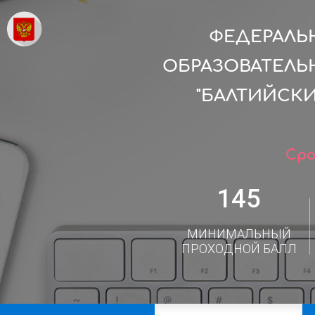
ФЕДЕРАЛЬ
ОБРАЗОВАТЕЛЬ
"БАЛТИЙСК
Сро
145
МИНИМАЛЬНЫЙ
ПРОХОДНОЙ БАЛЛ