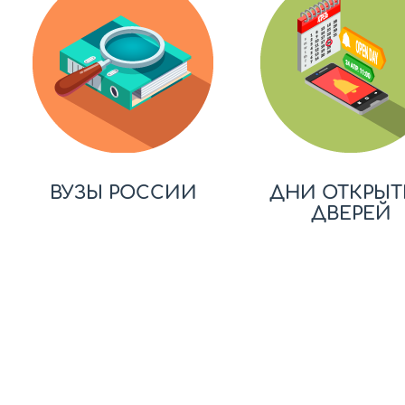
ВУЗЫ РОССИИ
ДНИ ОТКРЫТ
ДВЕРЕЙ