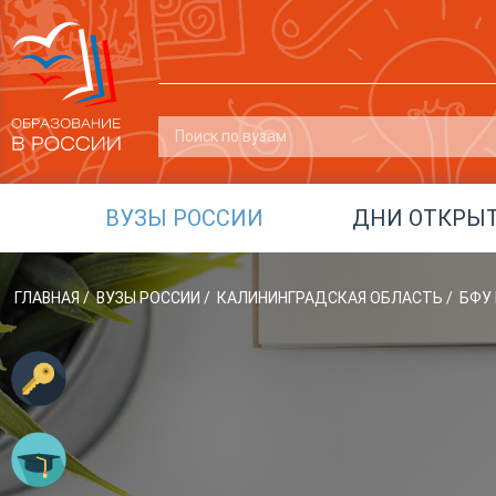
ВУЗЫ РОССИИ
ДНИ ОТКРЫ
ГЛАВНАЯ
/
ВУЗЫ РОССИИ
/
КАЛИНИНГРАДСКАЯ ОБЛАСТЬ
/
БФУ