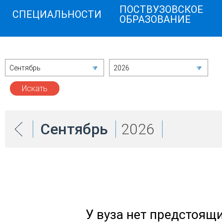
ПОСТВУЗОВСКОЕ
СПЕЦИАЛЬНОСТИ
ОБРАЗОВАНИЕ
Сентябрь
2026
Сентябрь
2026
У вуза нет предстоящ