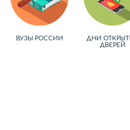
ВУЗЫ РОССИИ
ДНИ ОТКРЫТ
ДВЕРЕЙ