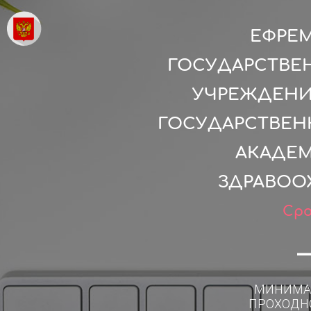
ЕФРЕ
ГОСУДАРСТВЕ
УЧРЕЖДЕНИ
ГОСУДАРСТВЕН
АКАДЕМ
ЗДРАВОО
Сро
МИНИМА
ПРОХОДН