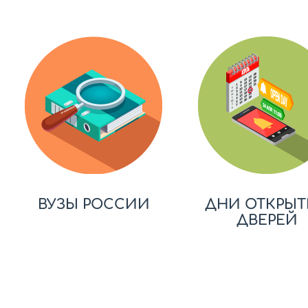
ВУЗЫ РОССИИ
ДНИ ОТКРЫТ
ДВЕРЕЙ