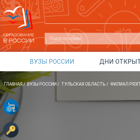
ВУЗЫ РОССИИ
ДНИ ОТКРЫ
ГЛАВНАЯ
/
ВУЗЫ РОССИИ
/
ТУЛЬСКАЯ ОБЛАСТЬ
/
ФИЛИАЛ РЯЗГ