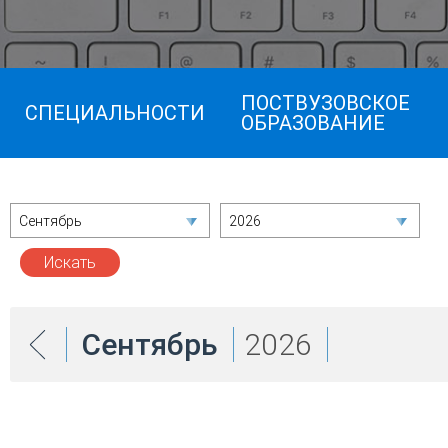
ПОСТВУЗОВСКОЕ
СПЕЦИАЛЬНОСТИ
ОБРАЗОВАНИЕ
Сентябрь
2026
Сентябрь
2026