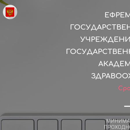
ЕФРЕ
ГОСУДАРСТВЕ
УЧРЕЖДЕНИ
ГОСУДАРСТВЕН
АКАДЕМ
ЗДРАВОО
Сро
МИНИМА
ПРОХОДН