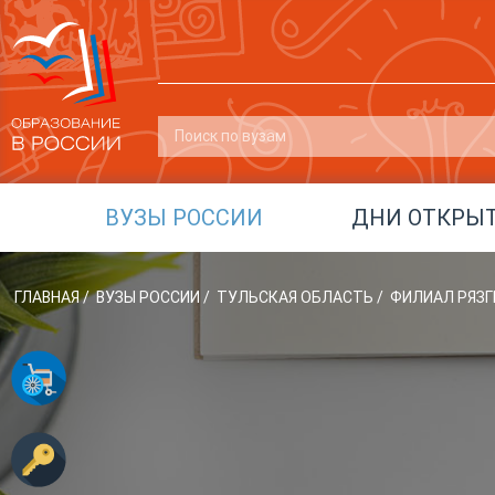
ВУЗЫ РОССИИ
ДНИ ОТКРЫ
ГЛАВНАЯ
/
ВУЗЫ РОССИИ
/
ТУЛЬСКАЯ ОБЛАСТЬ
/
ФИЛИАЛ РЯЗГ