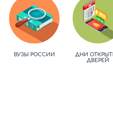
ВУЗЫ РОССИИ
ДНИ ОТКРЫТ
ДВЕРЕЙ