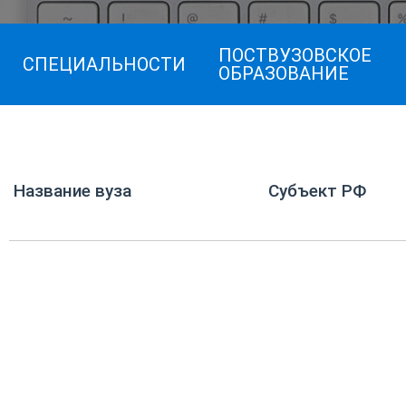
ПОСТВУЗОВСКОЕ
СПЕЦИАЛЬНОСТИ
ОБРАЗОВАНИЕ
Название вуза
Субъект РФ