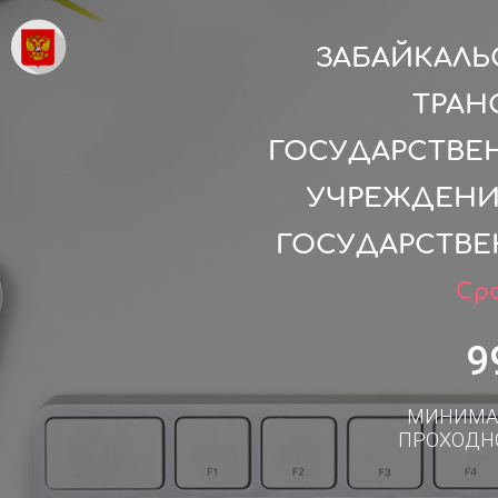
ЗАБАЙКАЛ
ТРАН
ГОСУДАРСТВЕ
УЧРЕЖДЕНИ
ГОСУДАРСТВЕ
Сро
9
МИНИМА
ПРОХОДН