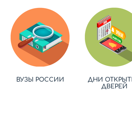
ВУЗЫ РОССИИ
ДНИ ОТКРЫТ
ДВЕРЕЙ