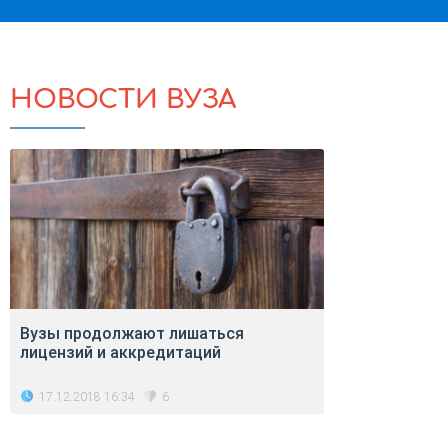
НОВОСТИ ВУЗА
Вузы продолжают лишаться
лицензий и аккредитаций
17.12.2018 16:34
6