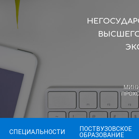
НЕГОСУДАР
ВЫСШЕГО
ЭК
МИН
ПРОХ
ПОСТВУЗОВСКОЕ
СПЕЦИАЛЬНОСТИ
ОБРАЗОВАНИЕ