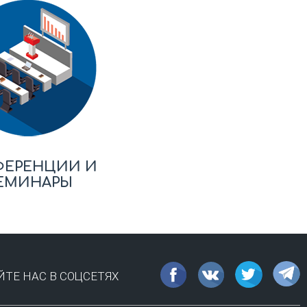
ФЕРЕНЦИИ И
ЕМИНАРЫ
ТЕ НАС В СОЦСЕТЯХ