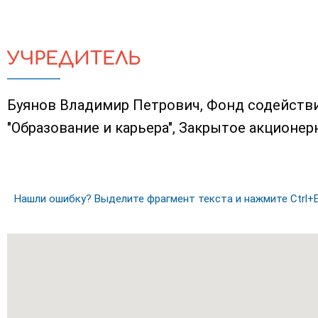
УЧРЕДИТЕЛЬ
Буянов Владимир Петрович, Фонд содейств
"Образование и карьера", Закрытое акционер
Нашли ошибку? Выделите фрагмент текста и нажмите Ctrl+E