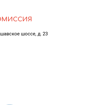
ОМИССИЯ
ршавское шоссе, д. 23