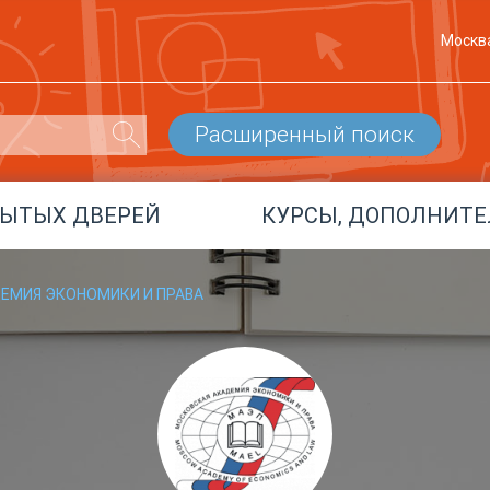
Москв
Расширенный поиск
РЫТЫХ ДВЕРЕЙ
КУРСЫ, ДОПОЛНИТЕ
ЕМИЯ ЭКОНОМИКИ И ПРАВА