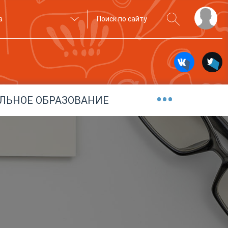
а
•••
ЛЬНОЕ ОБРАЗОВАНИЕ