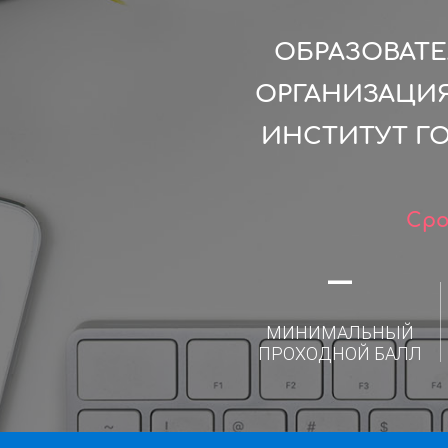
ОБРАЗОВАТ
ОРГАНИЗАЦИ
ИНСТИТУТ Г
Сро
—
МИНИМАЛЬНЫЙ
ПРОХОДНОЙ БАЛЛ