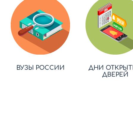
ВУЗЫ РОССИИ
ДНИ ОТКРЫТ
ДВЕРЕЙ