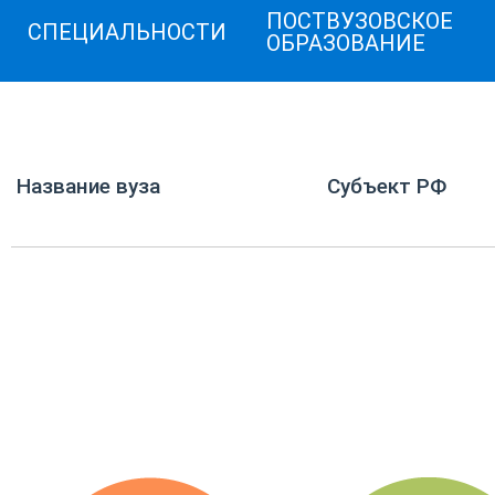
ПОСТВУЗОВСКОЕ
СПЕЦИАЛЬНОСТИ
ОБРАЗОВАНИЕ
Название вуза
Субъект РФ