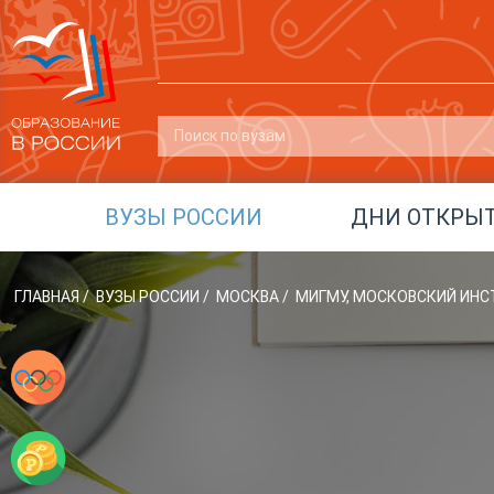
ВУЗЫ РОССИИ
ДНИ ОТКРЫ
ГЛАВНАЯ
/
ВУЗЫ РОССИИ
/
МОСКВА
/
МИГМУ, МОСКОВСКИЙ ИН