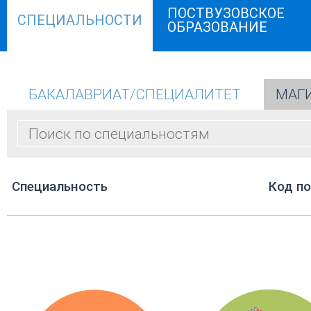
ПОСТВУЗОВСКОЕ
СПЕЦИАЛЬНОСТИ
ОБРАЗОВАНИЕ
БАКАЛАВРИАТ/СПЕЦИАЛИТЕТ
МАГ
Cпециальность
Код п