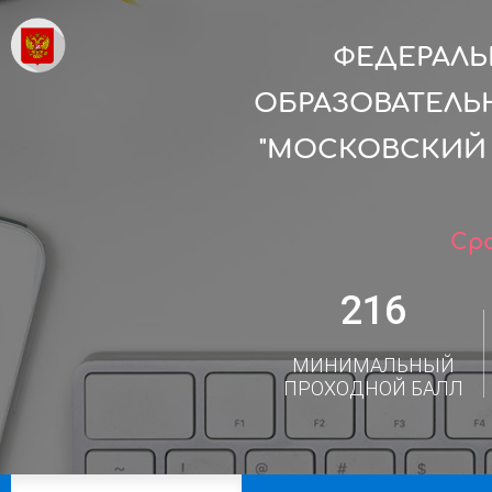
ФЕДЕРАЛ
ОБРАЗОВАТЕЛЬ
"МОСКОВСКИЙ
Сро
216
МИНИМАЛЬНЫЙ
ПРОХОДНОЙ БАЛЛ