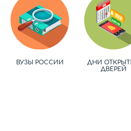
ВУЗЫ РОССИИ
ДНИ ОТКРЫТ
ДВЕРЕЙ