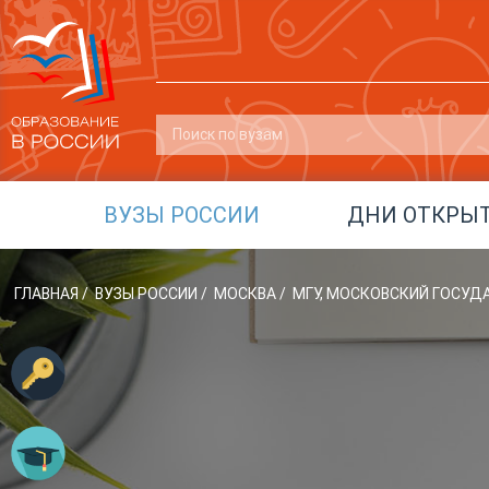
ВУЗЫ РОССИИ
ДНИ ОТКРЫ
ГЛАВНАЯ
/
ВУЗЫ РОССИИ
/
МОСКВА
/
МГУ, МОСКОВСКИЙ ГОСУД