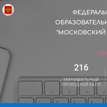
ФЕДЕРАЛ
ОБРАЗОВАТЕЛЬ
"МОСКОВСКИЙ
Сро
216
МИНИМАЛЬНЫЙ
ПРОХОДНОЙ БАЛЛ