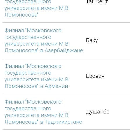
государственного
Ташкент
университета имени М.В.
Ломоносова"
Филиал "Московского
государственного
Баку
университета имени М.В.
Ломоносова" в Азербайджане
Филиал "Московского
государственного
Ереван
университета имени М.В.
Ломоносова" в Армении
Филиал "Московского
государственного
Душанбе
университета имени М.В.
Ломоносова" в Таджикистане