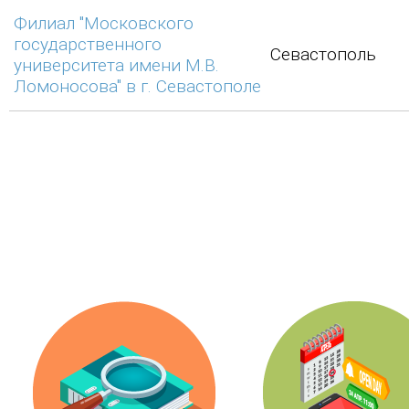
Филиал "Московского
государственного
Севастополь
университета имени М.В.
Ломоносова" в г. Севастополе