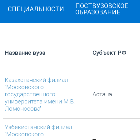
ПОСТВУЗОВСКОЕ
СПЕЦИАЛЬНОСТИ
ОБРАЗОВАНИЕ
Название вуза
Субъект РФ
Казахстанский филиал
"Московского
государственного
Астана
университета имени М.В.
Ломоносова"
Узбекистанский филиал
"Московского