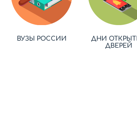
ВУЗЫ РОССИИ
ДНИ ОТКРЫТ
ДВЕРЕЙ