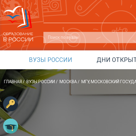
ВУЗЫ РОССИИ
ДНИ ОТКРЫ
ГЛАВНАЯ
/
ВУЗЫ РОССИИ
/
МОСКВА
/
МГУ, МОСКОВСКИЙ ГОСУД