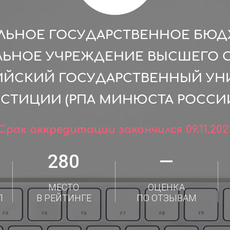
ЛЬНОЕ ГОСУДАРСТВЕННОЕ БЮ
ЛЬНОЕ УЧРЕЖДЕНИЕ ВЫСШЕГО 
ИЙСКИЙ ГОСУДАРСТВЕННЫЙ УН
СТИЦИИ (РПА МИНЮСТА РОССИИ
Срок аккредитации закончился 09.11.202
280
—
МЕСТО
ОЦЕНКА
Л
В РЕЙТИНГЕ
ПО ОТЗЫВАМ