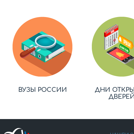
ВУЗЫ РОССИИ
ДНИ ОТКР
ДВЕРЕ