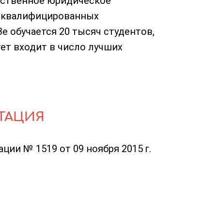
ественное юридическое
ококвалифицированных
е обучается 20 тысяч студентов,
тет входит в число лучших
ТАЦИЯ
ии № 1519 от 09 ноября 2015 г.