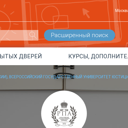
Москв
Расширенный поиск
РЫТЫХ ДВЕРЕЙ
КУРСЫ, ДОПОЛНИТЕ
СИИ), ВСЕРОССИЙСКИЙ ГОСУДАРСТВЕННЫЙ УНИВЕРСИТЕТ ЮСТИЦИ