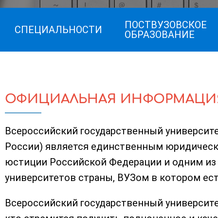
ПОСТВУЗОВСКОЕ
СПЕЦИАЛЬНОСТИ
ОБРАЗОВАНИЕ
ОФИЦИАЛЬНАЯ ИНФОРМАЦИ
Всероссийский государственный университ
России) является единственным юридичес
юстиции Российской Федерации и одним из
университетов страны, ВУЗом в котором ест
Всероссийский государственный университет