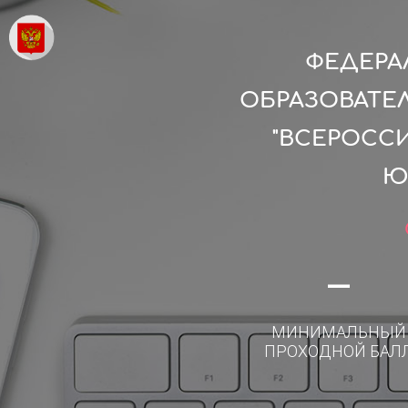
ФЕДЕРА
ОБРАЗОВАТЕ
"ВСЕРОСС
Ю
—
МИНИМАЛЬНЫЙ
ПРОХОДНОЙ БАЛ