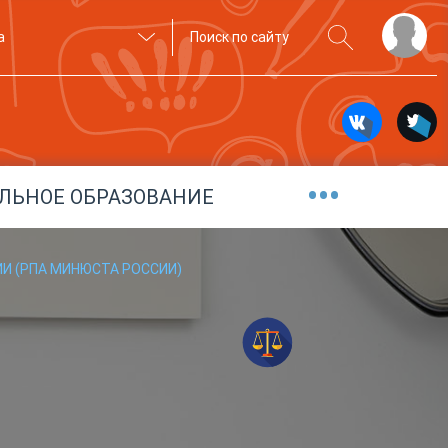
а
•••
ЛЬНОЕ ОБРАЗОВАНИЕ
И (РПА МИНЮСТА РОССИИ)