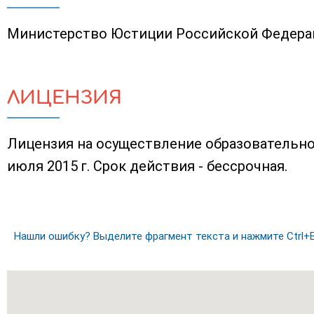
Министерство Юстиции Российской Федера
ЛИЦЕНЗИЯ
Лицензия на осуществление образовательно
июля 2015 г. Срок действия - бессрочная.
Нашли ошибку? Выделите фрагмент текста и нажмите Ctrl+E