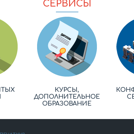
СЕРВИСЫ
ЫТЫХ
КУРСЫ,
КОН
Й
ДОПОЛНИТЕЛЬНОЕ
С
ОБРАЗОВАНИЕ