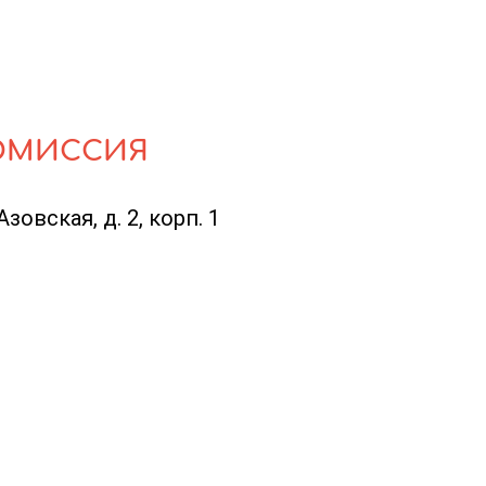
ОМИССИЯ
Азовская, д. 2, корп. 1