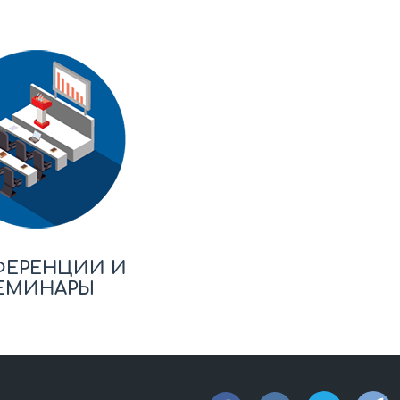
ФЕРЕНЦИИ И
ЕМИНАРЫ