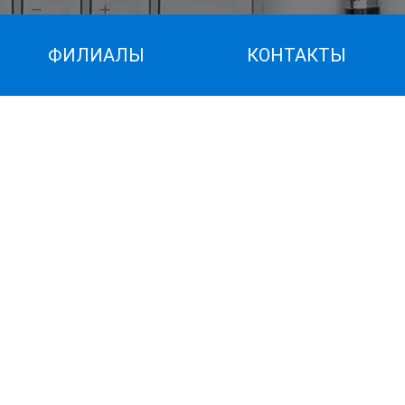
ФИЛИАЛЫ
КОНТАКТЫ